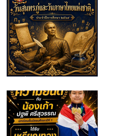
นักเรียนที่ได้รับรางวัลจาก กิจกรรมวันสุนทรภู่และวันภาษาไทย
แห่งชาติ ประจำปีการศึกษา 2569