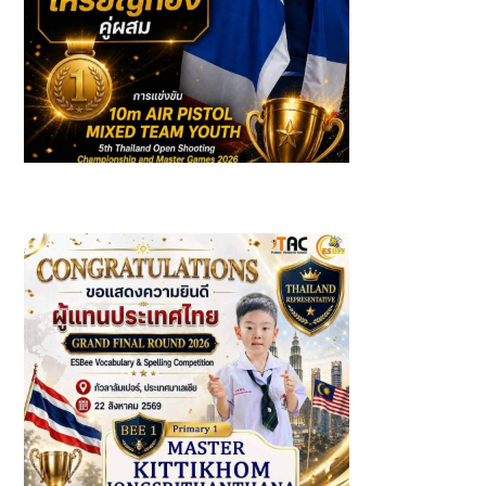
รางวัลเหรียญทองคู่ผสมในการแข่งขัน 10m AIR PISTOL
MIXED TEAM YOUTH 5th Thailand Open Shooting
Championship & Master Games 2026