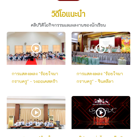
วิดีโอแนะนำ
คลิปวิดีโอกิจกรรมและผลงานของนักเรียน
การแสดงเพลง "ร้อยใจมา
การแสดงเพลง "ร้อยใจมา
กราบครู" - วงออเคสตร้า
กราบครู" - จินตลีลา