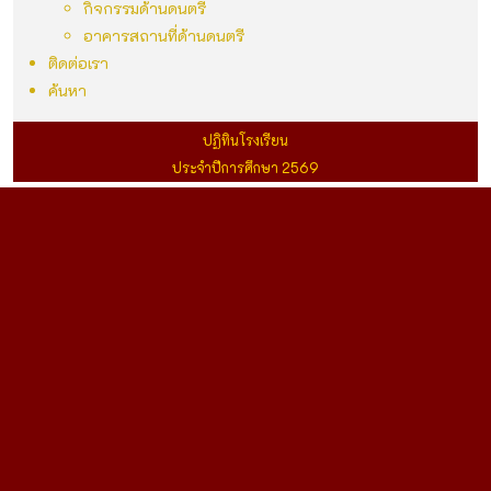
กิจกรรมด้านดนตรี
อาคารสถานที่ด้านดนตรี
ติดต่อเรา
ค้นหา
ปฏิทินโรงเรียน
ประจำปีการศึกษา 2569