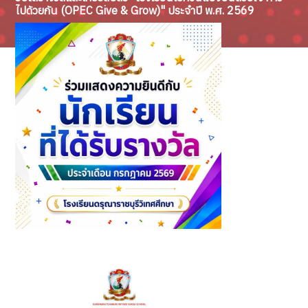
ไปด้วยกัน (OPEC Give & Grow)" ประจำปี พ.ศ. 2569
นักเรียนที่ได้รับรางวัล ประจำเดือนกรกฎาคม ปีการศึกษา 2569
(2)