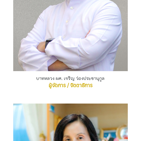
บาทหลวง ผศ. เจริญ ว่องประชานุกูล
ผู้จัดการ / จิตตาธิการ