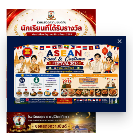
Information Youth Dance Arts Festival 2026
×
นักเรียนที่ได้รับรางวัล ประจำเดือนมิถุนายน ปีการศึกษา 2569 -
ระดับชั้นประถมศึกษา (2)