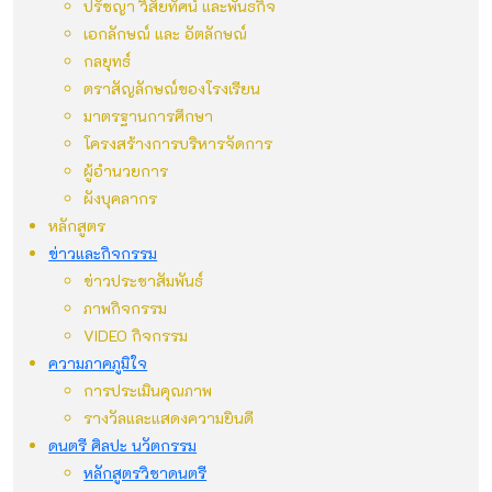
ปรัชญา วิสัยทัศน์ และพันธกิจ
เอกลักษณ์ และ อัตลักษณ์
กลยุทธ์
ตราสัญลักษณ์ของโรงเรียน
มาตรฐานการศึกษา
โครงสร้างการบริหารจัดการ
ผู้อำนวยการ
ผังบุคลากร
หลักสูตร
ข่าวและกิจกรรม
ข่าวประชาสัมพันธ์
ภาพกิจกรรม
VIDEO กิจกรรม
ความภาคภูมิใจ
การประเมินคุณภาพ
รางวัลและแสดงความยินดี
ดนตรี ศิลปะ นวัตกรรม
หลักสูตรวิชาดนตรี