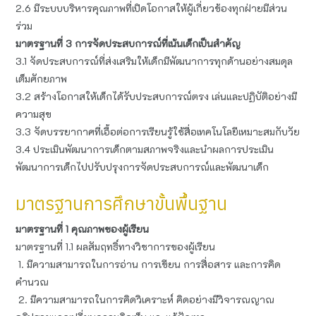
2.6 มีระบบบริหารคุณภาพที่เปิดโอกาสให้ผู้เกี่ยวข้องทุกฝ่ายมีส่วน
ร่วม
มาตรฐานที่ 3 การจัดประสบการณ์ที่เน้นเด็กเป็นสำคัญ
3.1 จัดประสบการณ์ที่ส่งเสริมให้เด็กมีพัฒนาการทุกด้านอย่างสมดุล
เต็มศักยภาพ
3.2 สร้างโอกาสให้เด็กได้รับประสบการณ์ตรง เล่นและปฏิบัติอย่างมี
ความสุข
3.3 จัดบรรยากาศที่เอื้อต่อการเรียนรู้ใช้สื่อเทคโนโลยีเหมาะสมกับวัย
3.4 ประเมินพัฒนาการเด็กตามสภาพจริงและนำผลการประเมิน
พัฒนาการเด็กไปปรับปรุงการจัดประสบการณ์และพัฒนาเด็ก
มาตรฐานการศึกษาขั้นพื้นฐาน
มาตรฐานที่ 1 คุณภาพของผู้เรียน
มาตรฐานที่ 1.1 ผลสัมฤทธิ์ทางวิชาการของผู้เรียน
1. มีความสามารถในการอ่าน การเขียน การสื่อสาร และการคิด
คำนวณ
2. มีความสามารถในการคิดวิเคราะห์ คิดอย่างมีวิจารณญาณ