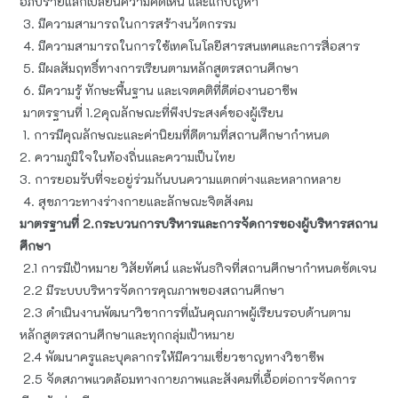
อภิปรายแลกเปลี่ยนความคิดเห็น และแก้ปัญหา
3. มีความสามารถในการสร้างนวัตกรรม
4. มีความสามารถในการใช้เทคโนโลยีสารสนเทศและการสื่อสาร
5. มีผลสัมฤทธิ์ทางการเรียนตามหลักสูตรสถานศึกษา
6. มีความรู้ ทักษะพื้นฐาน และเจตคติที่ดีต่องานอาชีพ
มาตรฐานที่ 1.2คุณลักษณะที่พึงประสงค์ของผู้เรียน
1. การมีคุณลักษณะและค่านิยมที่ดีตามที่สถานศึกษากำหนด
2. ความภูมิใจในท้องถิ่นและความเป็นไทย
3. การยอมรับที่จะอยู่ร่วมกันบนความแตกต่างและหลากหลาย
4. สุขภาวะทางร่างกายและลักษณะจิตสังคม
มาตรฐานที่ 2.กระบวนการบริหารและการจัดการของผู้บริหารสถาน
ศึกษา
2.1 การมีเป้าหมาย วิสัยทัศน์ และพันธกิจที่สถานศึกษากำหนดชัดเจน
2.2 มีระบบบริหารจัดการคุณภาพของสถานศึกษา
2.3 ดำเนินงานพัฒนาวิชาการที่เน้นคุณภาพผู้เรียนรอบด้านตาม
หลักสูตรสถานศึกษาและทุกกลุ่มเป้าหมาย
2.4 พัฒนาครูและบุคลากรให้มีความเชี่ยวชาญทางวิชาชีพ
2.5 จัดสภาพแวดล้อมทางกายภาพและสังคมที่เอื้อต่อการจัดการ