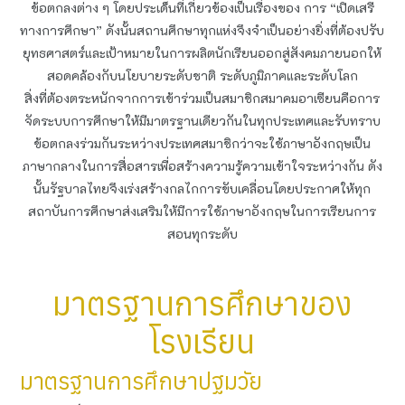
ข้อตกลงต่าง ๆ โดยประเด็นที่เกี่ยวข้องเป็นเรื่องของ การ “เปิดเสรี
ทางการศึกษา” ดังนั้นสถานศึกษาทุกแห่งจึงจำเป็นอย่างยิ่งที่ต้องปรับ
ยุทธศาสตร์และเป้าหมายในการผลิตนักเรียนออกสู่สังคมภายนอกให้
สอดคล้องกับนโยบายระดับชาติ ระดับภูมิภาคและระดับโลก
สิ่งที่ต้องตระหนักจากการเข้าร่วมเป็นสมาชิกสมาคมอาเซียนคือการ
จัดระบบการศึกษาให้มีมาตรฐานเดียวกันในทุกประเทศและรับทราบ
ข้อตกลงร่วมกันระหว่างประเทศสมาชิกว่าจะใช้ภาษาอังกฤษเป็น
ภาษากลางในการสื่อสารเพื่อสร้างความรู้ความเข้าใจระหว่างกัน ดัง
นั้นรัฐบาลไทยจึงเร่งสร้างกลไกการขับเคลื่อนโดยประกาศให้ทุก
สถาบันการศึกษาส่งเสริมให้มีการใช้ภาษาอังกฤษในการเรียนการ
สอนทุกระดับ
มาตรฐานการศึกษาของ
โรงเรียน
มาตรฐานการศึกษาปฐมวัย