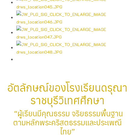
อัตลักษณ์ของโรงเรียนดรุณา
ราชบุรีวิเทศศึกษา
“ผู้เรียนมีคุณธรรม จริยธรรมพื้นฐาน
ตามหลักพระคริสตธรรมและประเพณี
ไทย”