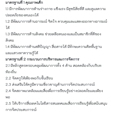
มาตรฐานที่ 1 คุณภาพเด็ก
1.1 มีการพัฒนาการด้านร่างกาย แข็งแรง มีสุขนิสัยที่ดี และดูแลความ
ปลอดภัยของตนเองได้
1.2 มีพัฒนาการด้านอารมณ์ จิตใจ ควบคุมและแสดงออกทางอารมณ์
ได้
1.3 มีพัฒนาการด้านสังคม ช่วยเหลือตนเองและเป็นสมาชิกที่ดีของ
สังคม
1.4 มีพัฒนาการด้านสติปัญญา สื่อสารได้ มีทักษะความคิดพื้นฐาน
และแสวงหาความรู้ได้
มาตรฐานที่ 2 กระบวนการบริหารและการจัดการ
2.1 มีหลักสูตรครอบคลุมพัฒนาการทั้ง 4 ด้าน สอดคล้องกับบริบท
ท้องถิ่น
2.2 จัดครูให้เพียงพอกับชั้นเรียน
2.3 ส่งเสริมให้ครูมีความเชี่ยวชาญด้านการจัดประสบการณ์
2.4 จัดสภาพแวดล้อมและสื่อเพื่อการเรียนรู้อย่างปลอดภัยและเพียง
พอ
2.5 ให้บริการสื่อเทคโนโลยีสารสนเทศและสื่อการเรียนรู้เพื่อสนับสนุน
การจัดประสบการณ์