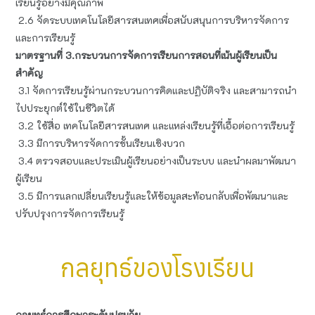
เรียนรู้อย่างมีคุณภาพ
2.6 จัดระบบเทคโนโลยีสารสนเทศเพื่อสนับสนุนการบริหารจัดการ
และการเรียนรู้
มาตรฐานที่ 3.กระบวนการจัดการเรียนการสอนที่เน้นผู้เรียนเป็น
สำคัญ
3.1 จัดการเรียนรู้ผ่านกระบวนการคิดและปฏิบัติจริง และสามารถนำ
ไปประยุกต์ใช้ในชีวิตได้
3.2 ใช้สื่อ เทคโนโลยีสารสนเทศ และแหล่งเรียนรู้ที่เอื้อต่อการเรียนรู้
3.3 มีการบริหารจัดการชั้นเรียนเชิงบวก
3.4 ตรวจสอบและประเมินผู้เรียนอย่างเป็นระบบ และนำผลมาพัฒนา
ผู้เรียน
3.5 มีการแลกเปลี่ยนเรียนรู้และให้ข้อมูลสะท้อนกลับเพื่อพัฒนาและ
ปรับปรุงการจัดการเรียนรู้
กลยุทธ์ของโรงเรียน
กลยุทธ์การศึกษาระดับปฐมวัย