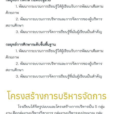
1. พัฒนากระบวนการเรียนรู้ให้ผู้เรียนรับการพัฒนาเต็มตาม
ศักยภาพ
2. พัฒนากระบวนการบริหารและการจัดการของผู้บริหาร
สถานศึกษา
3. พัฒนากระบวนการจัดการเรียนรู้ที่เน้นผู้เรียนเป็นสำคัญ
กลยุทธ์การศึกษาระดับขั้นพื้นฐาน
1. พัฒนากระบวนการเรียนรู้ให้ผู้เรียนรับการพัฒนาเต็มตาม
ศักยภาพ
2. พัฒนากระบวนการบริหารและการจัดการของผู้บริหาร
สถานศึกษา
3. พัฒนากระบวนการจัดการเรียนรู้ที่เน้นผู้เรียนเป็นสำคัญ
โครงสร้างการบริหารจัดการ
โรงเรียนได้จัดรูปแบบและโครงสร้างการบริหารเป็น 5 กลุ่ม
งาน คือกลุ่มงานบริหารวิชาการ กลุ่มงานบริหารงบประมาณ กลุ่ม