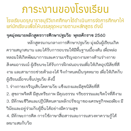
ภาระงานของโรงเรียน
โรงเรียนดรุณาราชบุรีวิเทศศึกษาได้ดำเนินการจัดการศึกษาให้
แก่นักเรียนเพื่อให้บรรลุจุดหมายตามหลักสูตร ดังนี้
จุดมุ่งหมายหลักสูตรการศึกษาปฐมวัย พุทธศักราช 2560
หลักสูตรแกนกลางการศึกษาปฐมวัย มุ่งเน้นผู้เรียนเกิด
ความสนุกสนาน และได้รับการอบรมให้มีพื้นฐานเบื้องต้น เพื่อหล่อ
หลอมให้เกิดพัฒนาการและความเจริญงอกงามทางด้านร่างกาย
สังคมอารมณ์ ผู้เรียนจะได้รับการฝึกฝนอบรมเพื่อให้เกิดอุปนิสัยที่ดี
งาม และสามารถช่วยตัวเองได้ จึงกำหนดเป็นจุดหมาย เพื่อให้เกิดกับ
ผู้เรียนเมื่อจบขั้นปฐมวัย ดังนี้
1. ร่างกายเจริญเติบโตตามวัย แข็งแรงและมีสุขนิสัยที่ดี
2. สุขภาพจิตดี มีสุนทรียภาพ มีคุณธรรม จริยธรรมและจิตใจที่ดีงาม
3. มีทักษะชีวิตและปฏิบัติตนตามหลักปรัชญาของเศรษฐกิจพอเพียง มี
วินัยและอยู่ร่วมกับผู้อื่นได้อย่างมีความสุข
4. มีทักษะการคิด การใช้ภาษาสื่อสารและการแสวงหาความรู้ได้
เหมาะสมกับวัย