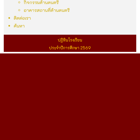
กิจกรรมด้านดนตรี
อาคารสถานที่ด้านดนตรี
ติดต่อเรา
ค้นหา
ปฏิทินโรงเรียน
ประจำปีการศึกษา 2569