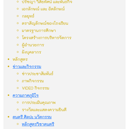
ปรัชญา วิสัยทัศน์ และพันธกิจ
เอกลักษณ์ และ อัตลักษณ์
กลยุทธ์
ตราสัญลักษณ์ของโรงเรียน
มาตรฐานการศึกษา
โครงสร้างการบริหารจัดการ
ผู้อำนวยการ
ผังบุคลากร
หลักสูตร
ข่าวและกิจกรรม
ข่าวประชาสัมพันธ์
ภาพกิจกรรม
VIDEO กิจกรรม
ความภาคภูมิใจ
การประเมินคุณภาพ
รางวัลและแสดงความยินดี
ดนตรี ศิลปะ นวัตกรรม
หลักสูตรวิชาดนตรี