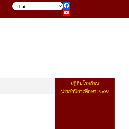
Facebook
YouTube
ปฏิทินโรงเรียน
ประจำปีการศึกษา 2569