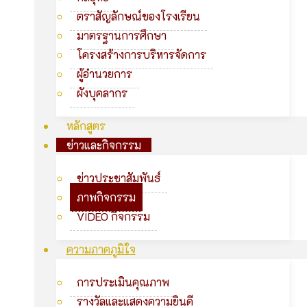
ตราสัญลักษณ์ของโรงเรียน
มาตรฐานการศึกษา
โครงสร้างการบริหารจัดการ
ผู้อำนวยการ
ผังบุคลากร
หลักสูตร
ข่าวและกิจกรรม
ข่าวประชาสัมพันธ์
ภาพกิจกรรม
VIDEO กิจกรรม
ความภาคภูมิใจ
การประเมินคุณภาพ
รางวัลและแสดงความยินดี