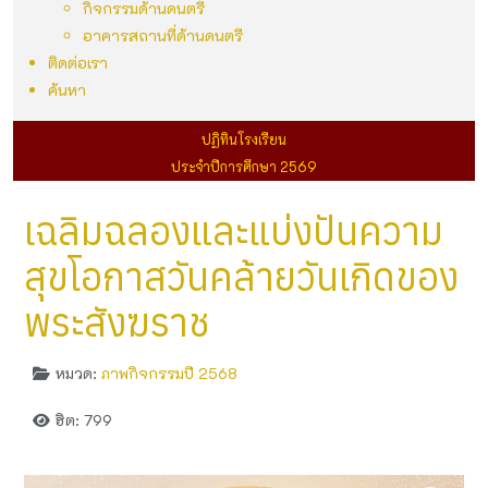
กิจกรรมด้านดนตรี
อาคารสถานที่ด้านดนตรี
ติดต่อเรา
ค้นหา
ปฏิทินโรงเรียน
ประจำปีการศึกษา 2569
เฉลิมฉลองและแบ่งปันความ
สุขโอกาสวันคล้ายวันเกิดของ
พระสังฆราช
หมวด:
ภาพกิจกรรมปี 2568
ฮิต: 799