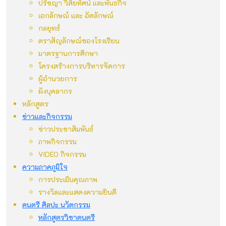
ปรัชญา วิสัยทัศน์ และพันธกิจ
เอกลักษณ์ และ อัตลักษณ์
กลยุทธ์
ตราสัญลักษณ์ของโรงเรียน
มาตรฐานการศึกษา
โครงสร้างการบริหารจัดการ
ผู้อำนวยการ
ผังบุคลากร
หลักสูตร
ข่าวและกิจกรรม
ข่าวประชาสัมพันธ์
ภาพกิจกรรม
VIDEO กิจกรรม
ความภาคภูมิใจ
การประเมินคุณภาพ
รางวัลและแสดงความยินดี
ดนตรี ศิลปะ นวัตกรรม
หลักสูตรวิชาดนตรี