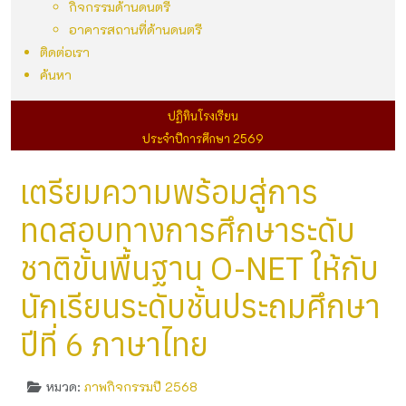
กิจกรรมด้านดนตรี
อาคารสถานที่ด้านดนตรี
ติดต่อเรา
ค้นหา
ปฏิทินโรงเรียน
ประจำปีการศึกษา 2569
เตรียมความพร้อมสู่การ
ทดสอบทางการศึกษาระดับ
ชาติขั้นพื้นฐาน O-NET ให้กับ
นักเรียนระดับชั้นประถมศึกษา
ปีที่ 6 ภาษาไทย
หมวด:
ภาพกิจกรรมปี 2568