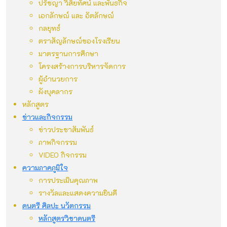
ปรัชญา วิสัยทัศน์ และพันธกิจ
เอกลักษณ์ และ อัตลักษณ์
กลยุทธ์
ตราสัญลักษณ์ของโรงเรียน
มาตรฐานการศึกษา
โครงสร้างการบริหารจัดการ
ผู้อำนวยการ
ผังบุคลากร
หลักสูตร
ข่าวและกิจกรรม
ข่าวประชาสัมพันธ์
ภาพกิจกรรม
VIDEO กิจกรรม
ความภาคภูมิใจ
การประเมินคุณภาพ
รางวัลและแสดงความยินดี
ดนตรี ศิลปะ นวัตกรรม
หลักสูตรวิชาดนตรี