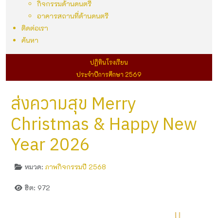
กิจกรรมด้านดนตรี
อาคารสถานที่ด้านดนตรี
ติดต่อเรา
ค้นหา
ปฏิทินโรงเรียน
ประจำปีการศึกษา 2569
ส่งความสุข Merry​
Christmas & Happy​ New
Year​ 2026
หมวด:
ภาพกิจกรรมปี 2568
ฮิต: 972