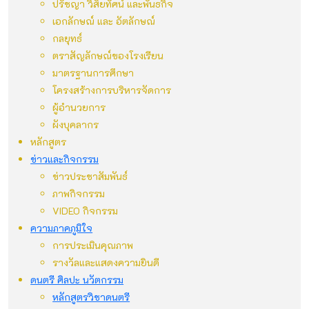
ปรัชญา วิสัยทัศน์ และพันธกิจ
เอกลักษณ์ และ อัตลักษณ์
กลยุทธ์
ตราสัญลักษณ์ของโรงเรียน
มาตรฐานการศึกษา
โครงสร้างการบริหารจัดการ
ผู้อำนวยการ
ผังบุคลากร
หลักสูตร
ข่าวและกิจกรรม
ข่าวประชาสัมพันธ์
ภาพกิจกรรม
VIDEO กิจกรรม
ความภาคภูมิใจ
การประเมินคุณภาพ
รางวัลและแสดงความยินดี
ดนตรี ศิลปะ นวัตกรรม
หลักสูตรวิชาดนตรี