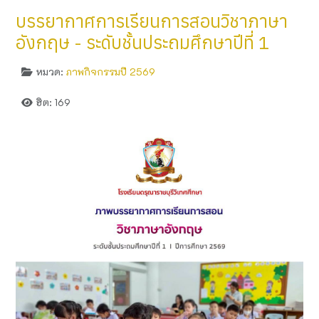
บรรยากาศการเรียนการสอนวิชาภาษา
อังกฤษ - ระดับชั้นประถมศึกษาปีที่ 1
หมวด:
ภาพกิจกรรมปี 2569
ฮิต: 169