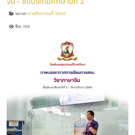
จีน - ชั้นประถมศึกษาปีที่ 1
หมวด:
ภาพกิจกรรมปี 2569
ฮิต: 158