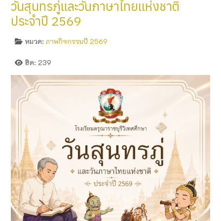
วันสุนทรภู่และวันภาษาไทยแห่งชาติ
ประจำปี 2569
หมวด:
ภาพกิจกรรมปี 2569
ฮิต: 239