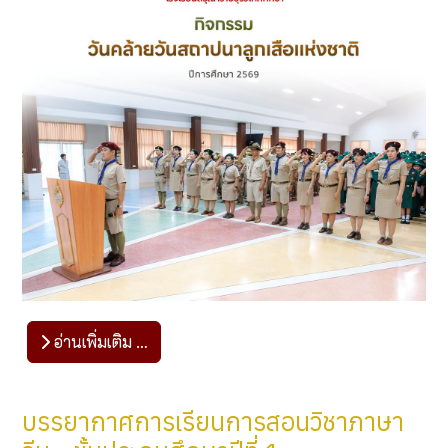
อ่านเพิ่มเติม …
บรรยากาศการเรียนการสอนวิชาภาษา