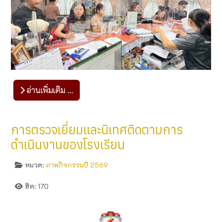
อ่านเพิ่มเติม …
การตรวจเยี่ยมและนิเทศติดตามการ
ดำเนินงานของโรงเรียน
หมวด:
ภาพกิจกรรมปี 2569
ฮิต: 170