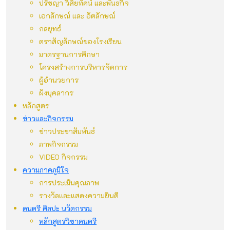
ปรัชญา วิสัยทัศน์ และพันธกิจ
เอกลักษณ์ และ อัตลักษณ์
กลยุทธ์
ตราสัญลักษณ์ของโรงเรียน
มาตรฐานการศึกษา
โครงสร้างการบริหารจัดการ
ผู้อำนวยการ
ผังบุคลากร
หลักสูตร
ข่าวและกิจกรรม
ข่าวประชาสัมพันธ์
ภาพกิจกรรม
VIDEO กิจกรรม
ความภาคภูมิใจ
การประเมินคุณภาพ
รางวัลและแสดงความยินดี
ดนตรี ศิลปะ นวัตกรรม
หลักสูตรวิชาดนตรี