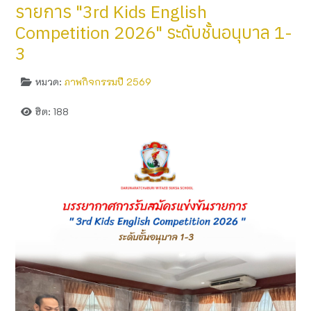
รายการ "3rd Kids English
Competition 2026" ระดับชั้นอนุบาล 1-
3
หมวด:
ภาพกิจกรรมปี 2569
ฮิต: 188