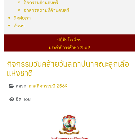
กิจกรรมด้านดนตรี
อาคารสถานที่ด้านดนตรี
ติดต่อเรา
ค้นหา
ปฏิทินโรงเรียน
ประจำปีการศึกษา 2569
กิจกรรมวันคล้ายวันสถาปนาคณะลูกเสือ
แห่งชาติ
หมวด:
ภาพกิจกรรมปี 2569
ฮิต: 168