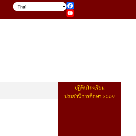
Facebook
YouTube
ปฏิทินโรงเรียน
ประจำปีการศึกษา 2569