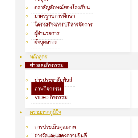
ตราสัญลักษณ์ของโรงเรียน
มาตรฐานการศึกษา
โครงสร้างการบริหารจัดการ
ผู้อำนวยการ
ผังบุคลากร
หลักสูตร
ข่าวและกิจกรรม
ข่าวประชาสัมพันธ์
ภาพกิจกรรม
VIDEO กิจกรรม
ความภาคภูมิใจ
การประเมินคุณภาพ
รางวัลและแสดงความยินดี