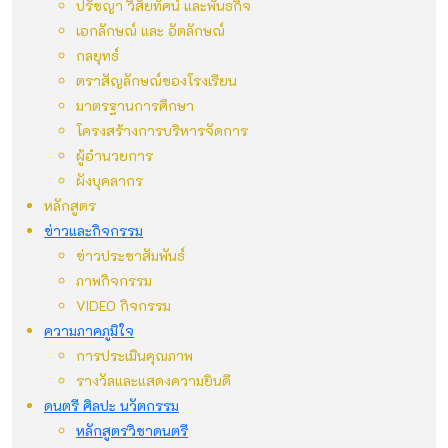
ปรัชญา วิสัยทัศน์ และพันธกิจ
เอกลักษณ์ และ อัตลักษณ์
กลยุทธ์
ตราสัญลักษณ์ของโรงเรียน
มาตรฐานการศึกษา
โครงสร้างการบริหารจัดการ
ผู้อำนวยการ
ผังบุคลากร
หลักสูตร
ข่าวและกิจกรรม
ข่าวประชาสัมพันธ์
ภาพกิจกรรม
VIDEO กิจกรรม
ความภาคภูมิใจ
การประเมินคุณภาพ
รางวัลและแสดงความยินดี
ดนตรี ศิลปะ นวัตกรรม
หลักสูตรวิชาดนตรี