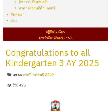
กิจกรรมด้านดนตรี
อาคารสถานที่ด้านดนตรี
ติดต่อเรา
ค้นหา
ปฏิทินโรงเรียน
ประจำปีการศึกษา 2569
Congratulations to all
Kindergarten 3 AY 2025
หมวด:
ภาพกิจกรรมปี 2569
ฮิต: 425