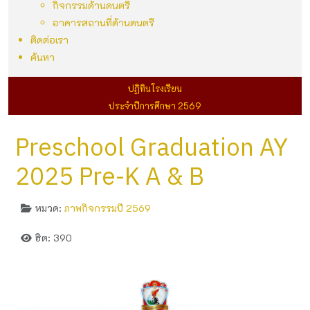
กิจกรรมด้านดนตรี
อาคารสถานที่ด้านดนตรี
ติดต่อเรา
ค้นหา
ปฏิทินโรงเรียน
ประจำปีการศึกษา 2569
Preschool Graduation AY
2025 Pre-K A & B
หมวด:
ภาพกิจกรรมปี 2569
ฮิต: 390