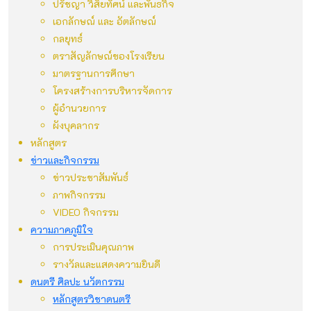
ปรัชญา วิสัยทัศน์ และพันธกิจ
เอกลักษณ์ และ อัตลักษณ์
กลยุทธ์
ตราสัญลักษณ์ของโรงเรียน
มาตรฐานการศึกษา
โครงสร้างการบริหารจัดการ
ผู้อำนวยการ
ผังบุคลากร
หลักสูตร
ข่าวและกิจกรรม
ข่าวประชาสัมพันธ์
ภาพกิจกรรม
VIDEO กิจกรรม
ความภาคภูมิใจ
การประเมินคุณภาพ
รางวัลและแสดงความยินดี
ดนตรี ศิลปะ นวัตกรรม
หลักสูตรวิชาดนตรี