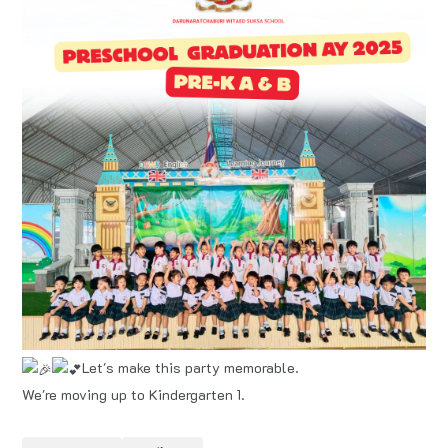
Let's make this party memorable.
We're moving up to Kindergarten 1.