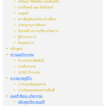
ปรัชญา วิสัยทัศน์ และพันธกิจ
เอกลักษณ์ และ อัตลักษณ์
กลยุทธ์
ตราสัญลักษณ์ของโรงเรียน
มาตรฐานการศึกษา
โครงสร้างการบริหารจัดการ
ผู้อำนวยการ
ผังบุคลากร
หลักสูตร
ข่าวและกิจกรรม
ข่าวประชาสัมพันธ์
ภาพกิจกรรม
VIDEO กิจกรรม
ความภาคภูมิใจ
การประเมินคุณภาพ
รางวัลและแสดงความยินดี
ดนตรี ศิลปะ นวัตกรรม
หลักสูตรวิชาดนตรี