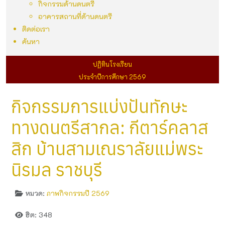
กิจกรรมด้านดนตรี
อาคารสถานที่ด้านดนตรี
ติดต่อเรา
ค้นหา
ปฏิทินโรงเรียน
ประจำปีการศึกษา 2569
กิจกรรมการแบ่งปันทักษะ
ทางดนตรีสากล: กีตาร์คลาส
สิก บ้านสามเณราลัยแม่พระ
นิรมล ราชบุรี
หมวด:
ภาพกิจกรรมปี 2569
ฮิต: 348