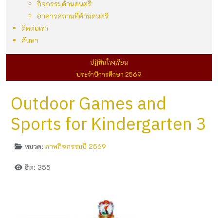
กิจกรรมด้านดนตรี
อาคารสถานที่ด้านดนตรี
ติดต่อเรา
ค้นหา
ปฏิทินโรงเรียน
ประจำปีการศึกษา 2569
Outdoor Games and
Sports for Kindergarten 3
หมวด:
ภาพกิจกรรมปี 2569
ฮิต: 355