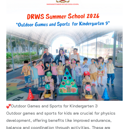
Outdoor Games and Sports for Kindergarten 3
Outdoor games and sports for kids are crucial for physics
development, offering benefits like improved endurance,
balance and coordination through activities. These are