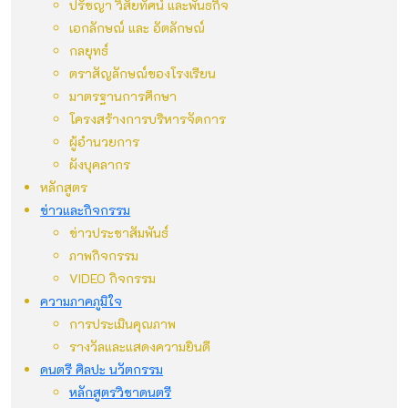
ปรัชญา วิสัยทัศน์ และพันธกิจ
เอกลักษณ์ และ อัตลักษณ์
กลยุทธ์
ตราสัญลักษณ์ของโรงเรียน
มาตรฐานการศึกษา
โครงสร้างการบริหารจัดการ
ผู้อำนวยการ
ผังบุคลากร
หลักสูตร
ข่าวและกิจกรรม
ข่าวประชาสัมพันธ์
ภาพกิจกรรม
VIDEO กิจกรรม
ความภาคภูมิใจ
การประเมินคุณภาพ
รางวัลและแสดงความยินดี
ดนตรี ศิลปะ นวัตกรรม
หลักสูตรวิชาดนตรี