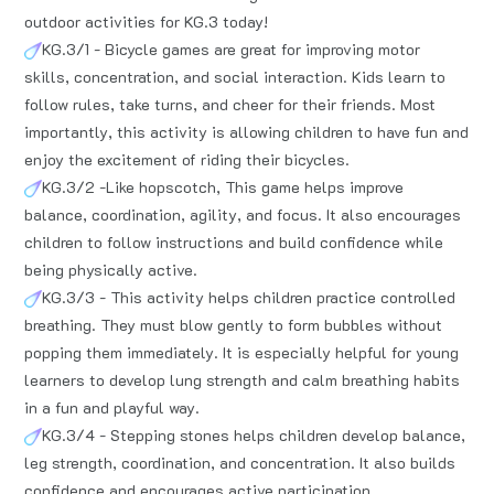
outdoor activities for KG.3 today!
KG.3/1 - Bicycle games are great for improving motor
skills, concentration, and social interaction. Kids learn to
follow rules, take turns, and cheer for their friends. Most
importantly, this activity is allowing children to have fun and
enjoy the excitement of riding their bicycles.
KG.3/2 -Like hopscotch, This game helps improve
balance, coordination, agility, and focus. It also encourages
children to follow instructions and build confidence while
being physically active.
KG.3/3 - This activity helps children practice controlled
breathing. They must blow gently to form bubbles without
popping them immediately. It is especially helpful for young
learners to develop lung strength and calm breathing habits
in a fun and playful way.
KG.3/4 - Stepping stones helps children develop balance,
leg strength, coordination, and concentration. It also builds
confidence and encourages active participation.