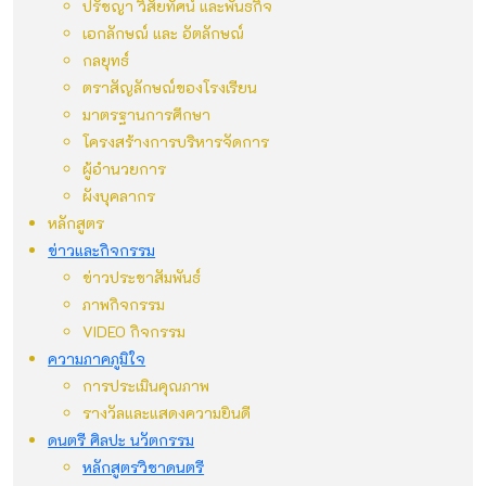
ปรัชญา วิสัยทัศน์ และพันธกิจ
เอกลักษณ์ และ อัตลักษณ์
กลยุทธ์
ตราสัญลักษณ์ของโรงเรียน
มาตรฐานการศึกษา
โครงสร้างการบริหารจัดการ
ผู้อำนวยการ
ผังบุคลากร
หลักสูตร
ข่าวและกิจกรรม
ข่าวประชาสัมพันธ์
ภาพกิจกรรม
VIDEO กิจกรรม
ความภาคภูมิใจ
การประเมินคุณภาพ
รางวัลและแสดงความยินดี
ดนตรี ศิลปะ นวัตกรรม
หลักสูตรวิชาดนตรี