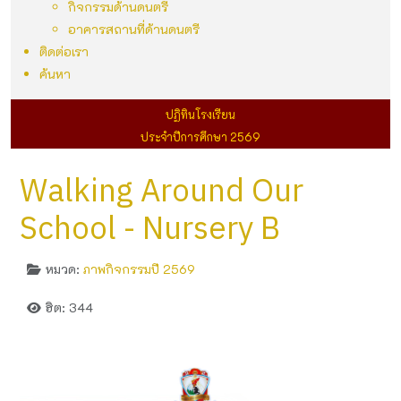
กิจกรรมด้านดนตรี
อาคารสถานที่ด้านดนตรี
ติดต่อเรา
ค้นหา
ปฏิทินโรงเรียน
ประจำปีการศึกษา 2569
Walking Around Our
School - Nursery B
หมวด:
ภาพกิจกรรมปี 2569
ฮิต: 344