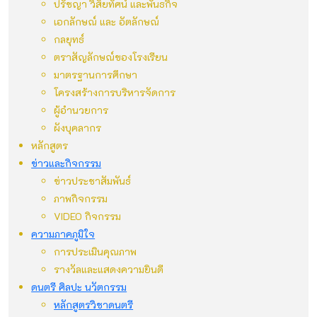
ปรัชญา วิสัยทัศน์ และพันธกิจ
เอกลักษณ์ และ อัตลักษณ์
กลยุทธ์
ตราสัญลักษณ์ของโรงเรียน
มาตรฐานการศึกษา
โครงสร้างการบริหารจัดการ
ผู้อำนวยการ
ผังบุคลากร
หลักสูตร
ข่าวและกิจกรรม
ข่าวประชาสัมพันธ์
ภาพกิจกรรม
VIDEO กิจกรรม
ความภาคภูมิใจ
การประเมินคุณภาพ
รางวัลและแสดงความยินดี
ดนตรี ศิลปะ นวัตกรรม
หลักสูตรวิชาดนตรี