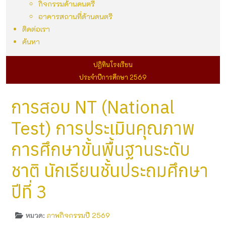
กิจกรรมด้านดนตรี
อาคารสถานที่ด้านดนตรี
ติดต่อเรา
ค้นหา
ปฏิทินโรงเรียน
ประจำปีการศึกษา 2569
การสอบ NT (National
Test) การประเมินคุณภาพ
การศึกษาขั้นพื้นฐานระดับ
ชาติ นักเรียนชั้นประถมศึกษา
ปีที่ 3
หมวด:
ภาพกิจกรรมปี 2569