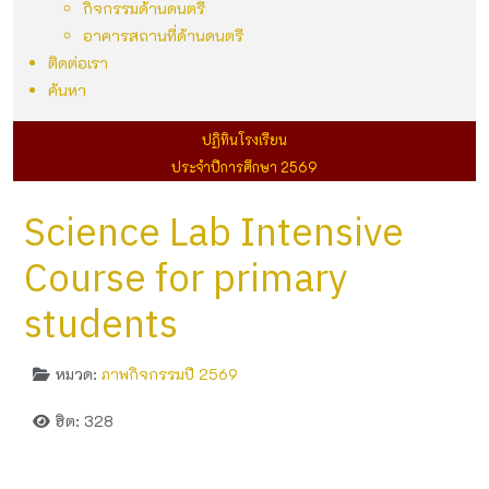
กิจกรรมด้านดนตรี
อาคารสถานที่ด้านดนตรี
ติดต่อเรา
ค้นหา
ปฏิทินโรงเรียน
ประจำปีการศึกษา 2569
Science Lab Intensive
Course for primary
students
หมวด:
ภาพกิจกรรมปี 2569
ฮิต: 328