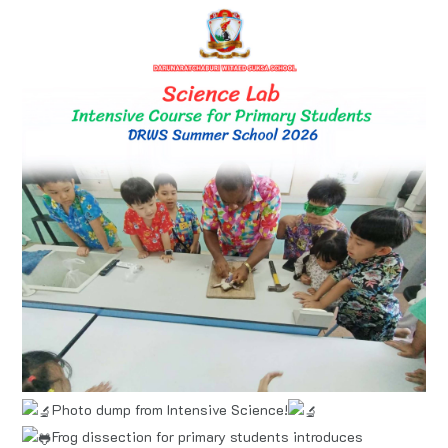
Photo dump from Intensive Science!
Frog dissection for primary students introduces