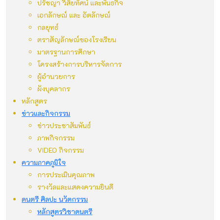
ปรัชญา วิสัยทัศน์ และพันธกิจ
เอกลักษณ์ และ อัตลักษณ์
กลยุทธ์
ตราสัญลักษณ์ของโรงเรียน
มาตรฐานการศึกษา
โครงสร้างการบริหารจัดการ
ผู้อำนวยการ
ผังบุคลากร
หลักสูตร
ข่าวและกิจกรรม
ข่าวประชาสัมพันธ์
ภาพกิจกรรม
VIDEO กิจกรรม
ความภาคภูมิใจ
การประเมินคุณภาพ
รางวัลและแสดงความยินดี
ดนตรี ศิลปะ นวัตกรรม
หลักสูตรวิชาดนตรี