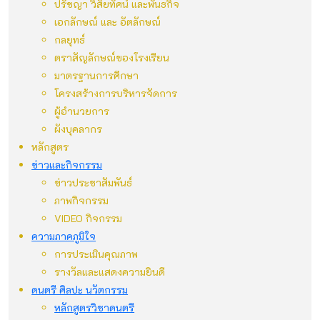
ปรัชญา วิสัยทัศน์ และพันธกิจ
เอกลักษณ์ และ อัตลักษณ์
กลยุทธ์
ตราสัญลักษณ์ของโรงเรียน
มาตรฐานการศึกษา
โครงสร้างการบริหารจัดการ
ผู้อำนวยการ
ผังบุคลากร
หลักสูตร
ข่าวและกิจกรรม
ข่าวประชาสัมพันธ์
ภาพกิจกรรม
VIDEO กิจกรรม
ความภาคภูมิใจ
การประเมินคุณภาพ
รางวัลและแสดงความยินดี
ดนตรี ศิลปะ นวัตกรรม
หลักสูตรวิชาดนตรี