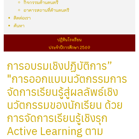
กิจกรรมด้านดนตรี
อาคารสถานที่ด้านดนตรี
ติดต่อเรา
ค้นหา
ปฏิทินโรงเรียน
ประจำปีการศึกษา 2569
การอบรมเชิงปฏิบัติการ”
"การออกแบบนวัตกรรมการ
จัดการเรียนรู้สู่ผลลัพธ์เชิง
นวัตกรรมของนักเรียน ด้วย
การจัดการเรียนรู้เชิงรุก
Active Learning ตาม