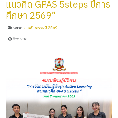
แนวคิด GPAS 5steps ปีการ
ศึกษา 2569”
หมวด:
ภาพกิจกรรมปี 2569
ฮิต: 283