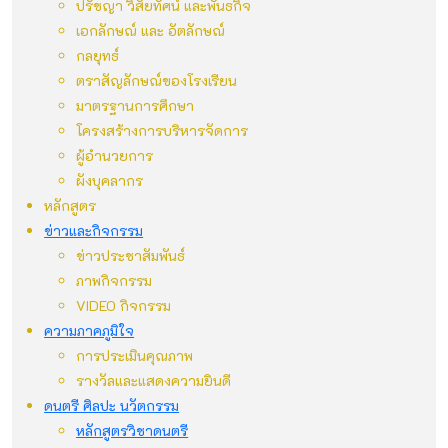
ปรัชญา วิสัยทัศน์ และพันธกิจ
เอกลักษณ์ และ อัตลักษณ์
กลยุทธ์
ตราสัญลักษณ์ของโรงเรียน
มาตรฐานการศึกษา
โครงสร้างการบริหารจัดการ
ผู้อำนวยการ
ผังบุคลากร
หลักสูตร
ข่าวและกิจกรรม
ข่าวประชาสัมพันธ์
ภาพกิจกรรม
VIDEO กิจกรรม
ความภาคภูมิใจ
การประเมินคุณภาพ
รางวัลและแสดงความยินดี
ดนตรี ศิลปะ นวัตกรรม
หลักสูตรวิชาดนตรี