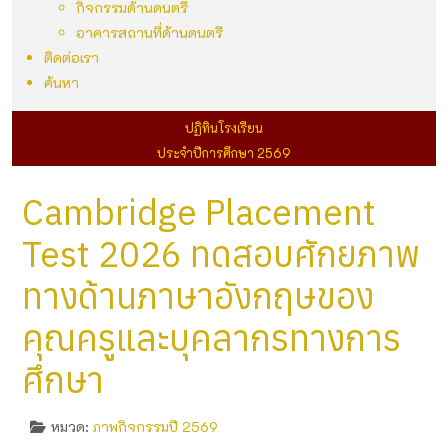
กิจกรรมด้านดนตรี
อาคารสถานที่ด้านดนตรี
ติดต่อเรา
ค้นหา
ปฏิทินโรงเรียน
ประจำปีการศึกษา 2569
Cambridge Placement
Test 2026 ทดสอบศักยภาพ
ทางด้านภาษาอังกฤษของ
คุณครูและบุคลากรทางการ
ศึกษา
หมวด:
ภาพกิจกรรมปี 2569