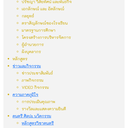
ปรัชญา วิสัยทัศน์ และพันธกิจ
เอกลักษณ์ และ อัตลักษณ์
กลยุทธ์
ตราสัญลักษณ์ของโรงเรียน
มาตรฐานการศึกษา
โครงสร้างการบริหารจัดการ
ผู้อำนวยการ
ผังบุคลากร
หลักสูตร
ข่าวและกิจกรรม
ข่าวประชาสัมพันธ์
ภาพกิจกรรม
VIDEO กิจกรรม
ความภาคภูมิใจ
การประเมินคุณภาพ
รางวัลและแสดงความยินดี
ดนตรี ศิลปะ นวัตกรรม
หลักสูตรวิชาดนตรี