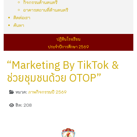
กิจกรรมด้านดนตรี
อาคารสถานที่ด้านดนตรี
ติดต่อเรา
ค้นหา
ปฏิทินโรงเรียน
ประจำปีการศึกษา 2569
“Marketing By TikTok &
ช่วยชุมชนด้วย OTOP”
หมวด:
ภาพกิจกรรมปี 2569
ฮิต: 208