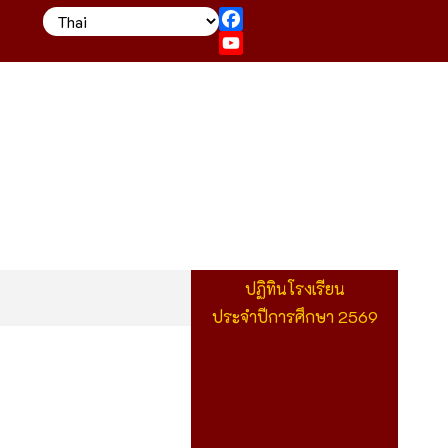
Facebook
YouTube
ปฏิทินโรงเรียน
ประจำปีการศึกษา 2569