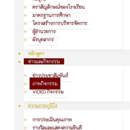
ตราสัญลักษณ์ของโรงเรียน
มาตรฐานการศึกษา
โครงสร้างการบริหารจัดการ
ผู้อำนวยการ
ผังบุคลากร
หลักสูตร
ข่าวและกิจกรรม
ข่าวประชาสัมพันธ์
ภาพกิจกรรม
VIDEO กิจกรรม
ความภาคภูมิใจ
การประเมินคุณภาพ
รางวัลและแสดงความยินดี