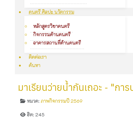
ดนตรี ศิลปะ นวัตกรรม
หลักสูตรวิชาดนตรี
กิจกรรมด้านดนตรี
อาคารสถานที่ด้านดนตรี
ติดต่อเรา
ค้นหา
มาเรียนว่ายน้ำกันเถอะ - "กา
หมวด:
ภาพกิจกรรมปี 2569
ฮิต: 245