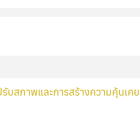
รปรับสภาพและการสร้างความคุ้นเคย