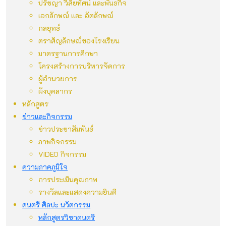
ปรัชญา วิสัยทัศน์ และพันธกิจ
เอกลักษณ์ และ อัตลักษณ์
กลยุทธ์
ตราสัญลักษณ์ของโรงเรียน
มาตรฐานการศึกษา
โครงสร้างการบริหารจัดการ
ผู้อำนวยการ
ผังบุคลากร
หลักสูตร
ข่าวและกิจกรรม
ข่าวประชาสัมพันธ์
ภาพกิจกรรม
VIDEO กิจกรรม
ความภาคภูมิใจ
การประเมินคุณภาพ
รางวัลและแสดงความยินดี
ดนตรี ศิลปะ นวัตกรรม
หลักสูตรวิชาดนตรี