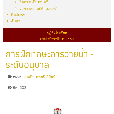
กิจกรรมด้านดนตรี
อาคารสถานที่ด้านดนตรี
ติดต่อเรา
ค้นหา
ปฏิทินโรงเรียน
ประจำปีการศึกษา 2569
การฝึกทักษะการว่ายน้ำ -
ระดับอนุบาล
หมวด:
ภาพกิจกรรมปี 2569
ฮิต: 203