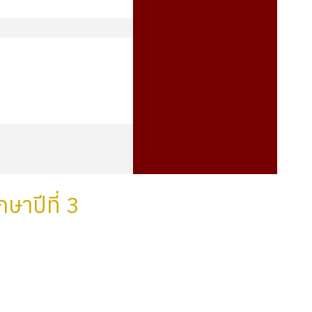
ษาปีที่ 3