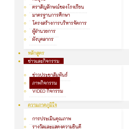
ตราสัญลักษณ์ของโรงเรียน
มาตรฐานการศึกษา
โครงสร้างการบริหารจัดการ
ผู้อำนวยการ
ผังบุคลากร
หลักสูตร
ข่าวและกิจกรรม
ข่าวประชาสัมพันธ์
ภาพกิจกรรม
VIDEO กิจกรรม
ความภาคภูมิใจ
การประเมินคุณภาพ
รางวัลและแสดงความยินดี