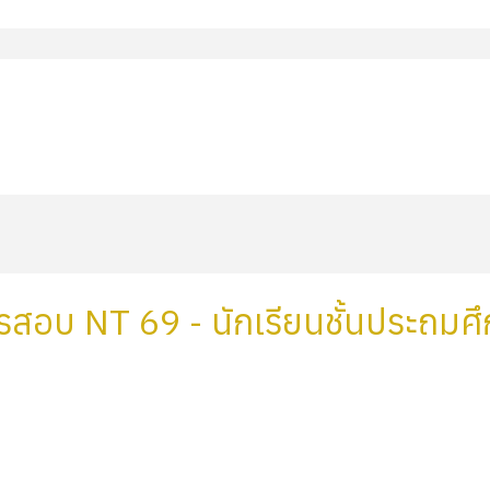
สอบ NT 69 - นักเรียนชั้นประถมศึก