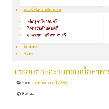
ดนตรี ศิลปะ นวัตกรรม
หลักสูตรวิชาดนตรี
กิจกรรมด้านดนตรี
อาคารสถานที่ด้านดนตรี
ติดต่อเรา
ค้นหา
เตรียมตัวและทบทวนเนื้อหาการ
หมวด:
ภาพกิจกรรมปี 2569
ฮิต: 142