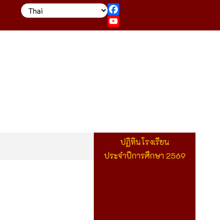
Facebook
YouTube
ปฏิทินโรงเรียน
ประจำปีการศึกษา 2569