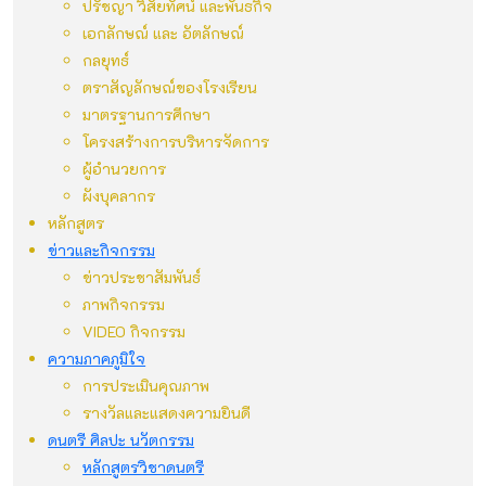
ปรัชญา วิสัยทัศน์ และพันธกิจ
เอกลักษณ์ และ อัตลักษณ์
กลยุทธ์
ตราสัญลักษณ์ของโรงเรียน
มาตรฐานการศึกษา
โครงสร้างการบริหารจัดการ
ผู้อำนวยการ
ผังบุคลากร
หลักสูตร
ข่าวและกิจกรรม
ข่าวประชาสัมพันธ์
ภาพกิจกรรม
VIDEO กิจกรรม
ความภาคภูมิใจ
การประเมินคุณภาพ
รางวัลและแสดงความยินดี
ดนตรี ศิลปะ นวัตกรรม
หลักสูตรวิชาดนตรี