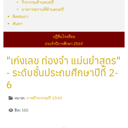
กิจกรรมด้านดนตรี
อาคารสถานที่ด้านดนตรี
ติดต่อเรา
ค้นหา
ปฏิทินโรงเรียน
ประจำปีการศึกษา 2569
"เก่งเลข ท่องจำ แม่นยำสูตร"
- ระดับชั้นประถมศึกษาปีที่ 2-
6
หมวด:
ภาพกิจกรรมปี 2569
ฮิต: 130