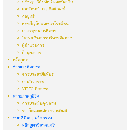
ปรัชญา วิสัยทัศน์ และพันธกิจ
เอกลักษณ์ และ อัตลักษณ์
กลยุทธ์
ตราสัญลักษณ์ของโรงเรียน
มาตรฐานการศึกษา
โครงสร้างการบริหารจัดการ
ผู้อำนวยการ
ผังบุคลากร
หลักสูตร
ข่าวและกิจกรรม
ข่าวประชาสัมพันธ์
ภาพกิจกรรม
VIDEO กิจกรรม
ความภาคภูมิใจ
การประเมินคุณภาพ
รางวัลและแสดงความยินดี
ดนตรี ศิลปะ นวัตกรรม
หลักสูตรวิชาดนตรี