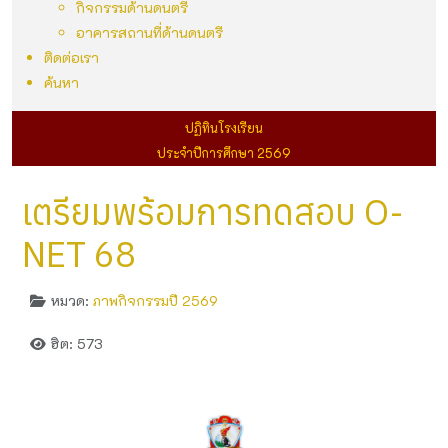
กิจกรรมด้านดนตรี
อาคารสถานที่ด้านดนตรี
ติดต่อเรา
ค้นหา
ปฏิทินโรงเรียน
ประจำปีการศึกษา 2569
เตรียมพร้อมการทดสอบ O-
NET 68
หมวด:
ภาพกิจกรรมปี 2569
ฮิต: 573