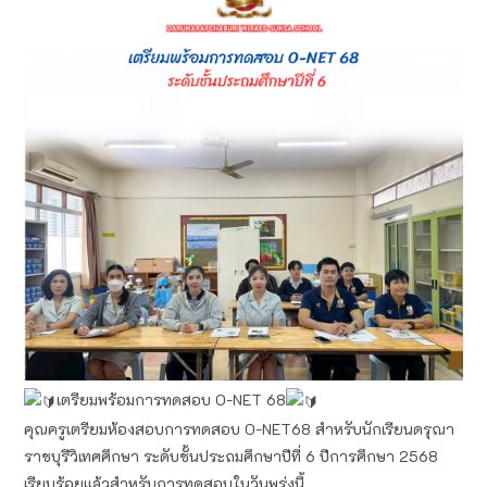
เตรียมพร้อมการทดสอบ O-NET 68
คุณครูเตรียมห้องสอบการทดสอบ O-NET68 สำหรับนักเรียนดรุณา
ราชบุรีวิเทศศึกษา ระดับชั้นประถมศึกษาปีที่ 6 ปีการศึกษา 2568
เรียบร้อยแล้วสำหรับการทดสอบในวันพรุ่งนี้