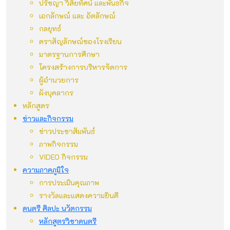
ปรัชญา วิสัยทัศน์ และพันธกิจ
เอกลักษณ์ และ อัตลักษณ์
กลยุทธ์
ตราสัญลักษณ์ของโรงเรียน
มาตรฐานการศึกษา
โครงสร้างการบริหารจัดการ
ผู้อำนวยการ
ผังบุคลากร
หลักสูตร
ข่าวและกิจกรรม
ข่าวประชาสัมพันธ์
ภาพกิจกรรม
VIDEO กิจกรรม
ความภาคภูมิใจ
การประเมินคุณภาพ
รางวัลและแสดงความยินดี
ดนตรี ศิลปะ นวัตกรรม
หลักสูตรวิชาดนตรี