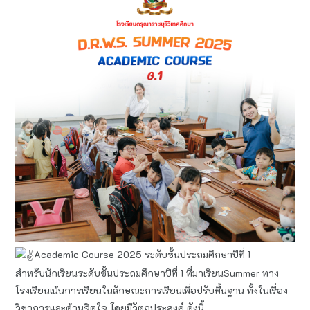
Academic Course 2025 ระดับชั้นประถมศึกษาปีที่ 1
สำหรับนักเรียนระดับชั้นประถมศึกษาปีที่ 1 ที่มาเรียนSummer ทาง
โรงเรียนเน้นการเรียนในลักษณะการเรียนเพื่อปรับพื้นฐาน ทั้งในเรื่อง
วิชาการและด้านจิตใจ โดยมีวัตถุประสงค์ ดังนี้