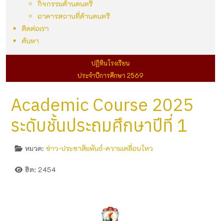
กิจกรรมด้านดนตรี
อาคารสถานที่ด้านดนตรี
ติดต่อเรา
ค้นหา
ปฏิทินโรงเรียน
ประจำปีการศึกษา 2569
Academic Course 2025
ระดับชั้นประถมศึกษาปีที่ 1
หมวด:
ข่าว-ประชาสัมพันธ์-ความเคลื่อนไหว
ฮิต: 2454