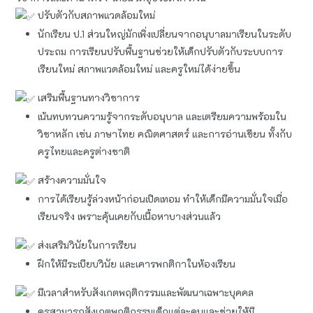
ปรับตัวกับสภาพแวดล้อมใหม่
นักเรียน ป.1 ส่วนใหญ่มักเพิ่งเปลี่ยนจากอนุบาลมาเรียนในระดับ
ประถม การเรียนปรับพื้นฐานช่วยให้เด็กปรับตัวกับระบบการ
เรียนใหม่ สภาพแวดล้อมใหม่ และครูใหม่ได้ง่ายขึ้น
เสริมพื้นฐานทางวิชาการ
เน้นทบทวนความรู้จากระดับอนุบาล และเตรียมความพร้อมใน
วิชาหลัก เช่น ภาษาไทย คณิตศาสตร์ และการอ่านเขียน ทั้งกับ
ครูไทยและครูต่างชาติ
สร้างความมั่นใจ
การได้เรียนรู้ล่วงหน้าก่อนเปิดเทอม ทำให้เด็กมีความมั่นใจเมื่อ
เรียนจริง เพราะคุ้นเคยกับเนื้อหาบางส่วนแล้ว
ส่งเสริมวินัยในการเรียน
ฝึกให้มีระเบียบวินัย และเคารพกติกาในห้องเรียน
มีเวลาสำหรับสังเกตพฤติกรรมและพัฒนาเฉพาะบุคคล
ครูสามารถสังเกตพฤติกรรมเด็กแต่ละคนและช่วยให้มี