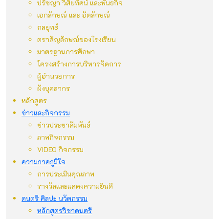
ปรัชญา วิสัยทัศน์ และพันธกิจ
เอกลักษณ์ และ อัตลักษณ์
กลยุทธ์
ตราสัญลักษณ์ของโรงเรียน
มาตรฐานการศึกษา
โครงสร้างการบริหารจัดการ
ผู้อำนวยการ
ผังบุคลากร
หลักสูตร
ข่าวและกิจกรรม
ข่าวประชาสัมพันธ์
ภาพกิจกรรม
VIDEO กิจกรรม
ความภาคภูมิใจ
การประเมินคุณภาพ
รางวัลและแสดงความยินดี
ดนตรี ศิลปะ นวัตกรรม
หลักสูตรวิชาดนตรี