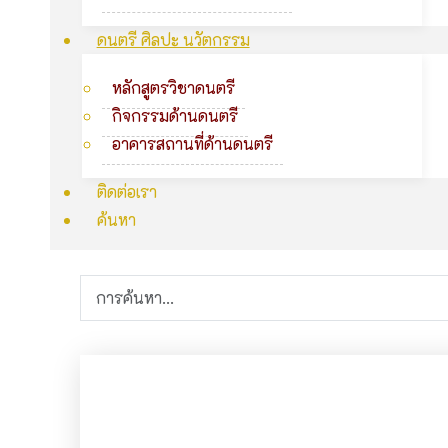
ดนตรี ศิลปะ นวัตกรรม
หลักสูตรวิชาดนตรี
กิจกรรมด้านดนตรี
อาคารสถานที่ด้านดนตรี
ติดต่อเรา
ค้นหา