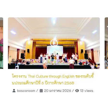
โครงงาน Thai Culture through English ของระดับชั้
นประถมศึกษาปีที่ 6 ปีการศึกษา 2568
bosconoom
/
20 มกราคม 2026
/
13 views
วิดีโอผลงานและกิจกรรมของนักเรียน