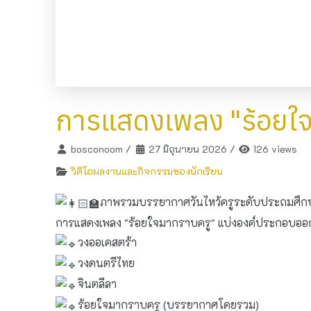
การแสดงเพลง "ร้อยใจ
bosconoom
/
27 มิถุนายน 2026
/
126 views
วิดีโอผลงานและกิจกรรมของนักเรียน
ภาพรวมบรรยากาศวันไหว้ครูระดับประถมศึก
การแสดงเพลง "ร้อยใจมากราบครู" แบ่งองค์ประกอบออกเป
วงออเคสตร้า
วงดนตรีไทย
จินตลีลา
ร้อยใจมากราบครู (บรรยากาศโดยรวม)