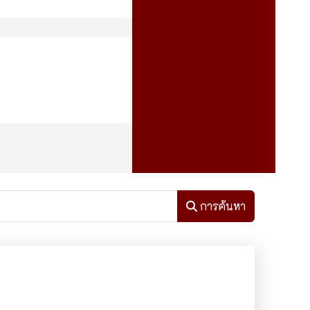
การค้นหา