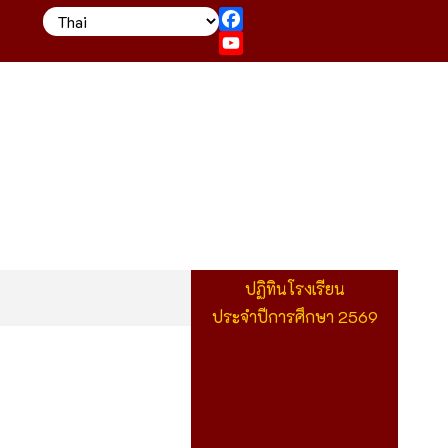
Facebook
YouTube
ปฏิทินโรงเรียน
ประจำปีการศึกษา 2569