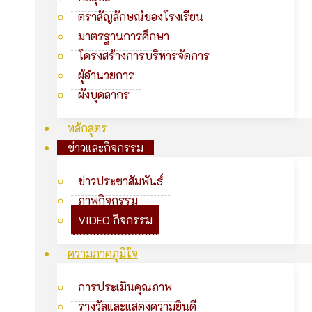
ตราสัญลักษณ์ของโรงเรียน
มาตรฐานการศึกษา
โครงสร้างการบริหารจัดการ
ผู้อำนวยการ
ผังบุคลากร
หลักสูตร
ข่าวและกิจกรรม
ข่าวประชาสัมพันธ์
ภาพกิจกรรม
VIDEO กิจกรรม
ความภาคภูมิใจ
การประเมินคุณภาพ
รางวัลและแสดงความยินดี