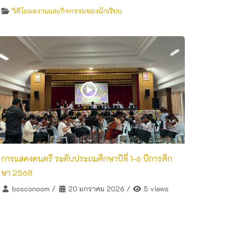
วิดีโอผลงานและกิจกรรมของนักเรียน
การแสดงดนตรี ระดับประถมศึกษาปีที่ 1-6 ปีการศึก
ษา 2568
bosconoom
/
20 มกราคม 2026
/
5 views
วิดีโอผลงานและกิจกรรมของนักเรียน