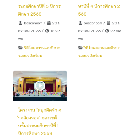
ระถมศึกษาปีที่ 5 ปีการ
ษาปีที่ 4 ปีการศึกษา 2
ศึกษา 2568
568
bosconoom
/
20 ม
bosconoom
/
20 ม
กราคม 2026
/
12 vie
กราคม 2026
/
27 vie
ws
ws
วิดีโอผลงานและกิจกร
วิดีโอผลงานและกิจกร
รมของนักเรียน
รมของนักเรียน
โครงงาน "สนุกคิดจำ ค
ำคล้องจอง" ของระดั
บชั้นประถมศึกษาปีที่ 1
ปีการศึกษา 2568