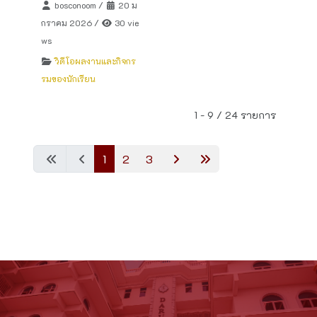
bosconoom
/
20 ม
กราคม 2026
/
30 vie
ws
วิดีโอผลงานและกิจกร
รมของนักเรียน
1 - 9 / 24 รายการ
1
2
3