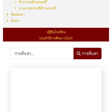
กิจกรรมด้านดนตรี
อาคารสถานที่ด้านดนตรี
ติดต่อเรา
ค้นหา
ปฏิทินโรงเรียน
ประจำปีการศึกษา 2569
การค้นหา