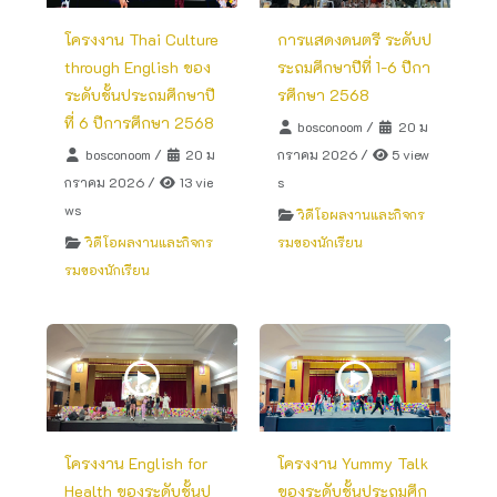
โครงงาน Thai Culture
การแสดงดนตรี ระดับป
through English ของ
ระถมศึกษาปีที่ 1-6 ปีกา
ระดับชั้นประถมศึกษาปี
รศึกษา 2568
ที่ 6 ปีการศึกษา 2568
bosconoom
/
20 ม
bosconoom
/
20 ม
กราคม 2026
/
5 view
กราคม 2026
/
13 vie
s
ws
วิดีโอผลงานและกิจกร
วิดีโอผลงานและกิจกร
รมของนักเรียน
รมของนักเรียน
โครงงาน English for
โครงงาน Yummy Talk
Health ของระดับชั้นป
ของระดับชั้นประถมศึก