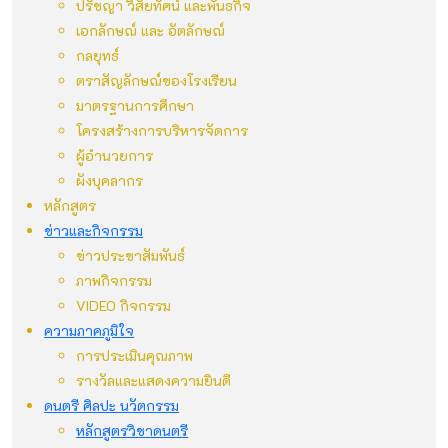
ปรัชญา วิสัยทัศน์ และพันธกิจ
เอกลักษณ์ และ อัตลักษณ์
กลยุทธ์
ตราสัญลักษณ์ของโรงเรียน
มาตรฐานการศึกษา
โครงสร้างการบริหารจัดการ
ผู้อำนวยการ
ผังบุคลากร
หลักสูตร
ข่าวและกิจกรรม
ข่าวประชาสัมพันธ์
ภาพกิจกรรม
VIDEO กิจกรรม
ความภาคภูมิใจ
การประเมินคุณภาพ
รางวัลและแสดงความยินดี
ดนตรี ศิลปะ นวัตกรรม
หลักสูตรวิชาดนตรี