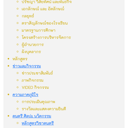
ปรัชญา วิสัยทัศน์ และพันธกิจ
เอกลักษณ์ และ อัตลักษณ์
กลยุทธ์
ตราสัญลักษณ์ของโรงเรียน
มาตรฐานการศึกษา
โครงสร้างการบริหารจัดการ
ผู้อำนวยการ
ผังบุคลากร
หลักสูตร
ข่าวและกิจกรรม
ข่าวประชาสัมพันธ์
ภาพกิจกรรม
VIDEO กิจกรรม
ความภาคภูมิใจ
การประเมินคุณภาพ
รางวัลและแสดงความยินดี
ดนตรี ศิลปะ นวัตกรรม
หลักสูตรวิชาดนตรี