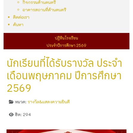
กิจกรรมด้านดนตรี
อาคารสถานที่ด้านดนตรี
ติดต่อเรา
ค้นหา
ปฏิทินโรงเรียน
ประจำปีการศึกษา 2569
นักเรียนที่ได้รับรางวัล ประจำ
เดือนพฤษภาคม ปีการศึกษา
2569
หมวด:
รางวัล&แสดงความยินดี
ฮิต: 294