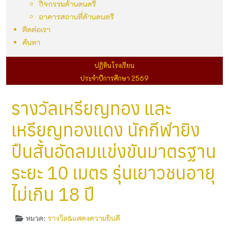
กิจกรรมด้านดนตรี
อาคารสถานที่ด้านดนตรี
ติดต่อเรา
ค้นหา
ปฏิทินโรงเรียน
ประจำปีการศึกษา 2569
รางวัลเหรียญทอง และ
เหรียญทองแดง นักกีฬายิง
ปืนสั้นอัดลมแข่งขันมาตรฐาน
ระยะ 10 เมตร รุ่นเยาวชนอายุ
ไม่เกิน 18 ปี
หมวด:
รางวัล&แสดงความยินดี