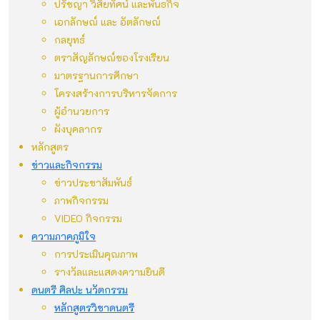
ปรัชญา วิสัยทัศน์ และพันธกิจ
เอกลักษณ์ และ อัตลักษณ์
กลยุทธ์
ตราสัญลักษณ์ของโรงเรียน
มาตรฐานการศึกษา
โครงสร้างการบริหารจัดการ
ผู้อำนวยการ
ผังบุคลากร
หลักสูตร
ข่าวและกิจกรรม
ข่าวประชาสัมพันธ์
ภาพกิจกรรม
VIDEO กิจกรรม
ความภาคภูมิใจ
การประเมินคุณภาพ
รางวัลและแสดงความยินดี
ดนตรี ศิลปะ นวัตกรรม
หลักสูตรวิชาดนตรี