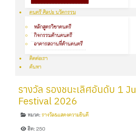
ดนตรี ศิลปะ นวัตกรรม
หลักสูตรวิชาดนตรี
กิจกรรมด้านดนตรี
อาคารสถานที่ด้านดนตรี
ติดต่อเรา
ค้นหา
รางวัล รองชนะเลิศอันดับ 1 
Festival 2026
หมวด:
รางวัล&แสดงความยินดี
ฮิต: 250