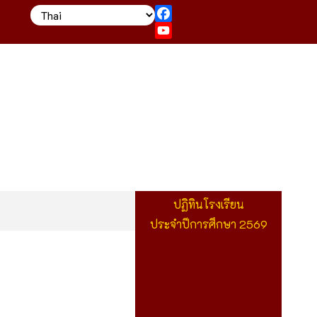
Facebook
YouTube
ปฏิทินโรงเรียน
ประจำปีการศึกษา 2569