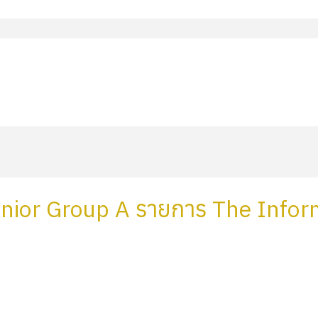
Junior Group A รายการ The Info