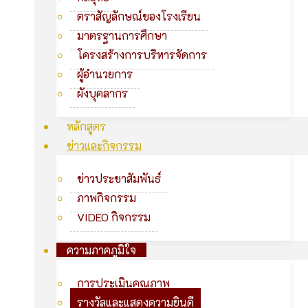
ตราสัญลักษณ์ของโรงเรียน
มาตรฐานการศึกษา
โครงสร้างการบริหารจัดการ
ผู้อำนวยการ
ผังบุคลากร
หลักสูตร
ข่าวและกิจกรรม
ข่าวประชาสัมพันธ์
ภาพกิจกรรม
VIDEO กิจกรรม
ความภาคภูมิใจ
การประเมินคุณภาพ
รางวัลและแสดงความยินดี