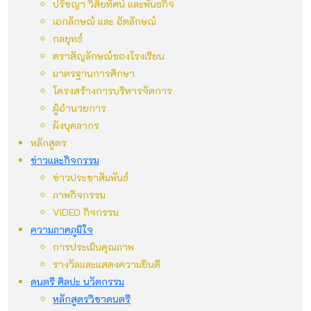
ปรัชญา วิสัยทัศน์ และพันธกิจ
เอกลักษณ์ และ อัตลักษณ์
กลยุทธ์
ตราสัญลักษณ์ของโรงเรียน
มาตรฐานการศึกษา
โครงสร้างการบริหารจัดการ
ผู้อำนวยการ
ผังบุคลากร
หลักสูตร
ข่าวและกิจกรรม
ข่าวประชาสัมพันธ์
ภาพกิจกรรม
VIDEO กิจกรรม
ความภาคภูมิใจ
การประเมินคุณภาพ
รางวัลและแสดงความยินดี
ดนตรี ศิลปะ นวัตกรรม
หลักสูตรวิชาดนตรี