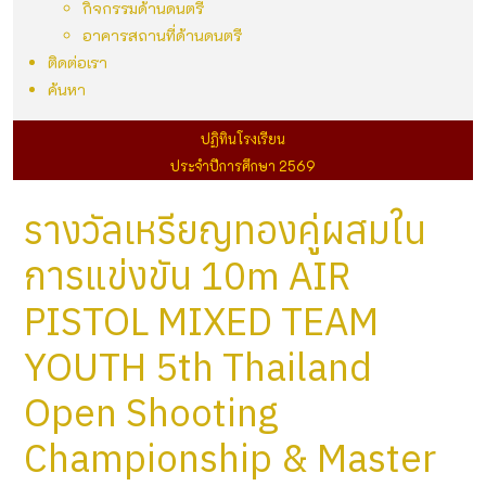
กิจกรรมด้านดนตรี
อาคารสถานที่ด้านดนตรี
ติดต่อเรา
ค้นหา
ปฏิทินโรงเรียน
ประจำปีการศึกษา 2569
รางวัลเหรียญทองคู่ผสมใน
การแข่งขัน 10m AIR
PISTOL MIXED TEAM
YOUTH 5th Thailand
Open Shooting
Championship & Master