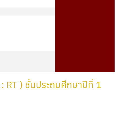
RT ) ชั้นประถมศึกษาปีที่ 1