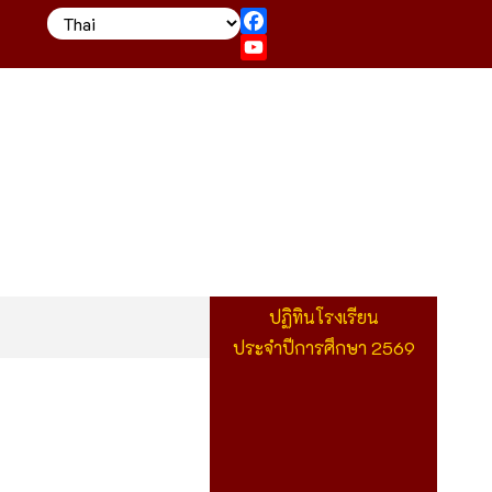
Facebook
YouTube
ปฏิทินโรงเรียน
ประจำปีการศึกษา 2569