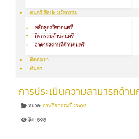
ดนตรี ศิลปะ นวัตกรรม
หลักสูตรวิชาดนตรี
กิจกรรมด้านดนตรี
อาคารสถานที่ด้านดนตรี
ติดต่อเรา
ค้นหา
การประเมินความสามารถด้านการอ
หมวด:
ภาพกิจกรรมปี 2569
ฮิต: 598