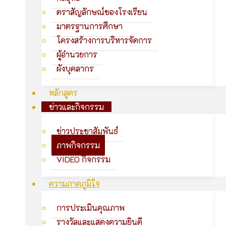
ตราสัญลักษณ์ของโรงเรียน
มาตรฐานการศึกษา
โครงสร้างการบริหารจัดการ
ผู้อำนวยการ
ผังบุคลากร
หลักสูตร
ข่าวและกิจกรรม
ข่าวประชาสัมพันธ์
ภาพกิจกรรม
VIDEO กิจกรรม
ความภาคภูมิใจ
การประเมินคุณภาพ
รางวัลและแสดงความยินดี