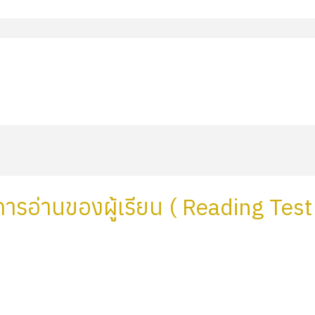
่านของผู้เรียน ( Reading Test : 