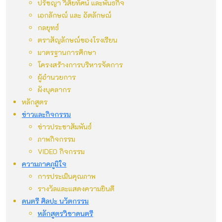
ปรัชญา วิสัยทัศน์ และพันธกิจ
เอกลักษณ์ และ อัตลักษณ์
กลยุทธ์
ตราสัญลักษณ์ของโรงเรียน
มาตรฐานการศึกษา
โครงสร้างการบริหารจัดการ
ผู้อำนวยการ
ผังบุคลากร
หลักสูตร
ข่าวและกิจกรรม
ข่าวประชาสัมพันธ์
ภาพกิจกรรม
VIDEO กิจกรรม
ความภาคภูมิใจ
การประเมินคุณภาพ
รางวัลและแสดงความยินดี
ดนตรี ศิลปะ นวัตกรรม
หลักสูตรวิชาดนตรี