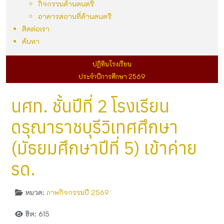
กิจกรรมด้านดนตรี
อาคารสถานที่ด้านดนตรี
ติดต่อเรา
ค้นหา
ปฏิทินโรงเรียน
ประจำปีการศึกษา 2569
นศท. ชั้นปีที่ 2 โรงเรียน
ดรุณาราชบุรีวิเทศศึกษา
(มัธยมศึกษาปีที่ 5) เข้าค่าย
รด.
หมวด:
ภาพกิจกรรมปี 2569
ฮิต: 615