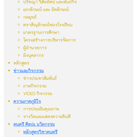
ปรัชญา วิสัยทัศน์ และพันธกิจ
เอกลักษณ์ และ อัตลักษณ์
กลยุทธ์
ตราสัญลักษณ์ของโรงเรียน
มาตรฐานการศึกษา
โครงสร้างการบริหารจัดการ
ผู้อำนวยการ
ผังบุคลากร
หลักสูตร
ข่าวและกิจกรรม
ข่าวประชาสัมพันธ์
ภาพกิจกรรม
VIDEO กิจกรรม
ความภาคภูมิใจ
การประเมินคุณภาพ
รางวัลและแสดงความยินดี
ดนตรี ศิลปะ นวัตกรรม
หลักสูตรวิชาดนตรี