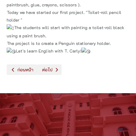
paintbrush, glue, crayons, scissors ).
Today we have started our first project. "Toilet-roll pencil
holder "
The students will start with painting a toilet-roll black
using a paint brush.
The project is to create a Penguin stationery holder.
Let's learn English with T. Carly!
เนื้อหาก่อนหน้า: กิจกรรม "โอวันตินสมาร์ท Happy Milk"
เนื้อหาถัดไป: Magnetic Tiles (ตัวต่อแม่เหล็ก)
ก่อนหน้า
ต่อไป