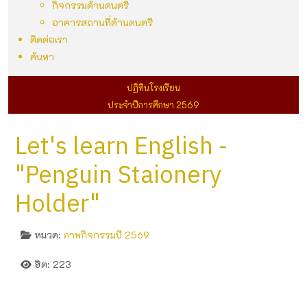
กิจกรรมด้านดนตรี
อาคารสถานที่ด้านดนตรี
ติดต่อเรา
ค้นหา
ปฏิทินโรงเรียน
ประจำปีการศึกษา 2569
Let's learn English -
"Penguin Staionery
Holder"
หมวด:
ภาพกิจกรรมปี 2569
ฮิต: 223