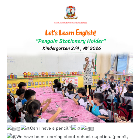
Can I have a pencil?
We have been learning about school supplies. (pencil,