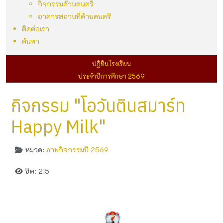
กิจกรรมด้านดนตรี
อาคารสถานที่ด้านดนตรี
ติดต่อเรา
ค้นหา
ปฏิทินโรงเรียน
ประจำปีการศึกษา 2569
กิจกรรม "โอวันตินสมาร์ท
Happy Milk"
หมวด:
ภาพกิจกรรมปี 2569
ฮิต: 215