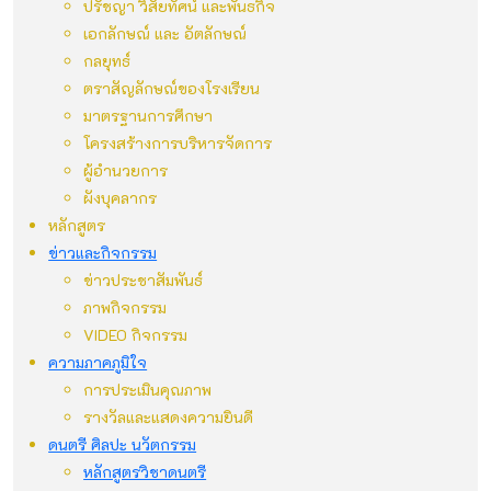
ปรัชญา วิสัยทัศน์ และพันธกิจ
เอกลักษณ์ และ อัตลักษณ์
กลยุทธ์
ตราสัญลักษณ์ของโรงเรียน
มาตรฐานการศึกษา
โครงสร้างการบริหารจัดการ
ผู้อำนวยการ
ผังบุคลากร
หลักสูตร
ข่าวและกิจกรรม
ข่าวประชาสัมพันธ์
ภาพกิจกรรม
VIDEO กิจกรรม
ความภาคภูมิใจ
การประเมินคุณภาพ
รางวัลและแสดงความยินดี
ดนตรี ศิลปะ นวัตกรรม
หลักสูตรวิชาดนตรี