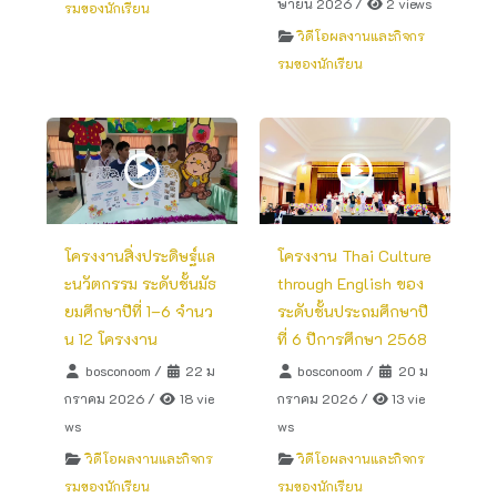
ษายน 2026
/
2 views
รมของนักเรียน
วิดีโอผลงานและกิจกร
รมของนักเรียน
โครงงานสิ่งประดิษฐ์แล
โครงงาน Thai Culture
ะนวัตกรรม ระดับชั้นมัธ
through English ของ
ยมศึกษาปีที่ 1–6 จำนว
ระดับชั้นประถมศึกษาปี
น 12 โครงงาน
ที่ 6 ปีการศึกษา 2568
bosconoom
/
22 ม
bosconoom
/
20 ม
กราคม 2026
/
18 vie
กราคม 2026
/
13 vie
ws
ws
วิดีโอผลงานและกิจกร
วิดีโอผลงานและกิจกร
รมของนักเรียน
รมของนักเรียน