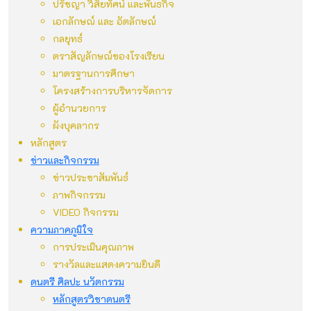
ปรัชญา วิสัยทัศน์ และพันธกิจ
เอกลักษณ์ และ อัตลักษณ์
กลยุทธ์
ตราสัญลักษณ์ของโรงเรียน
มาตรฐานการศึกษา
โครงสร้างการบริหารจัดการ
ผู้อำนวยการ
ผังบุคลากร
หลักสูตร
ข่าวและกิจกรรม
ข่าวประชาสัมพันธ์
ภาพกิจกรรม
VIDEO กิจกรรม
ความภาคภูมิใจ
การประเมินคุณภาพ
รางวัลและแสดงความยินดี
ดนตรี ศิลปะ นวัตกรรม
หลักสูตรวิชาดนตรี