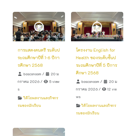
การแสดงดนตรี ระดับป
โครงงาน English for
ระถมศึกษาปีที่ 1-6 ปีกา
Health ของระดับชั้นป
รศึกษา 2568
ระถมศึกษาปีที่ 5 ปีการ
ศึกษา 2568
bosconoom
/
20 ม
กราคม 2026
/
5 view
bosconoom
/
20 ม
s
กราคม 2026
/
12 vie
ws
วิดีโอผลงานและกิจกร
รมของนักเรียน
วิดีโอผลงานและกิจกร
รมของนักเรียน