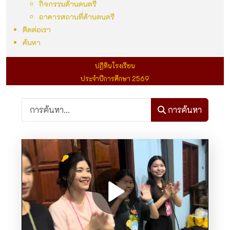
กิจกรรมด้านดนตรี
อาคารสถานที่ด้านดนตรี
ติดต่อเรา
ค้นหา
ปฏิทินโรงเรียน
ประจำปีการศึกษา 2569
การค้นหา