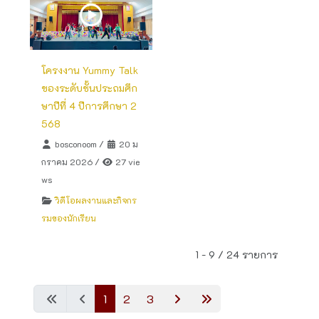
โครงงาน Yummy Talk
ของระดับชั้นประถมศึก
ษาปีที่ 4 ปีการศึกษา 2
568
bosconoom
/
20 ม
กราคม 2026
/
27 vie
ws
วิดีโอผลงานและกิจกร
รมของนักเรียน
1 - 9 / 24 รายการ
1
2
3