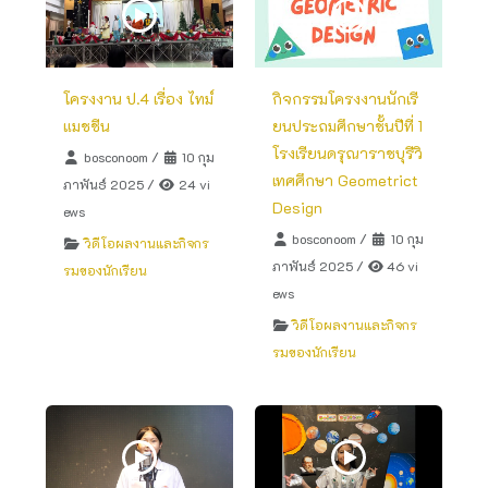
โครงงาน ป.4 เรื่อง ไทม์
กิจกรรมโครงงานนักเรี
แมชชีน
ยนประถมศึกษาชั้นปีที่ 1
โรงเรียนดรุณาราชบุรีวิ
bosconoom
/
10 กุม
เทศศึกษา Geometrict
ภาพันธ์ 2025
/
24 vi
Design
ews
bosconoom
/
10 กุม
วิดีโอผลงานและกิจกร
ภาพันธ์ 2025
/
46 vi
รมของนักเรียน
ews
วิดีโอผลงานและกิจกร
รมของนักเรียน