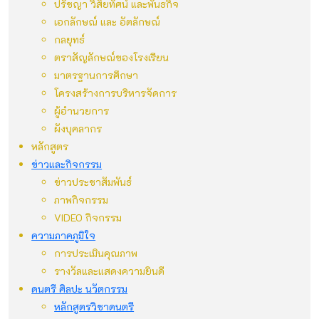
ปรัชญา วิสัยทัศน์ และพันธกิจ
เอกลักษณ์ และ อัตลักษณ์
กลยุทธ์
ตราสัญลักษณ์ของโรงเรียน
มาตรฐานการศึกษา
โครงสร้างการบริหารจัดการ
ผู้อำนวยการ
ผังบุคลากร
หลักสูตร
ข่าวและกิจกรรม
ข่าวประชาสัมพันธ์
ภาพกิจกรรม
VIDEO กิจกรรม
ความภาคภูมิใจ
การประเมินคุณภาพ
รางวัลและแสดงความยินดี
ดนตรี ศิลปะ นวัตกรรม
หลักสูตรวิชาดนตรี