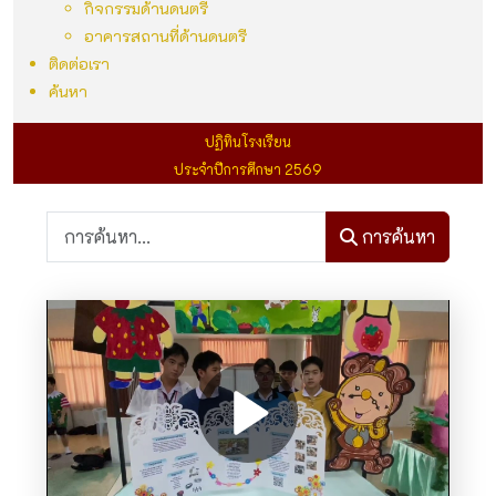
กิจกรรมด้านดนตรี
อาคารสถานที่ด้านดนตรี
ติดต่อเรา
ค้นหา
ปฏิทินโรงเรียน
ประจำปีการศึกษา 2569
การค้นหา