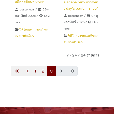
มปีการศึกษา 2565
e scene "environmen
t day's performance"
bosconoom
/
08 กุ
มภาพันธ์ 2025
/
12 vi
bosconoom
/
04 กุ
ews
มภาพันธ์ 2025
/
35 v
iews
วิดีโอผลงานและกิจกร
รมของนักเรียน
วิดีโอผลงานและกิจกร
รมของนักเรียน
19 - 24 / 24 รายการ
1
2
3