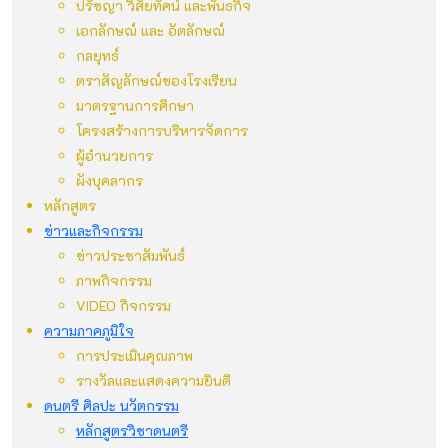
ปรัชญา วิสัยทัศน์ และพันธกิจ
เอกลักษณ์ และ อัตลักษณ์
กลยุทธ์
ตราสัญลักษณ์ของโรงเรียน
มาตรฐานการศึกษา
โครงสร้างการบริหารจัดการ
ผู้อำนวยการ
ผังบุคลากร
หลักสูตร
ข่าวและกิจกรรม
ข่าวประชาสัมพันธ์
ภาพกิจกรรม
VIDEO กิจกรรม
ความภาคภูมิใจ
การประเมินคุณภาพ
รางวัลและแสดงความยินดี
ดนตรี ศิลปะ นวัตกรรม
หลักสูตรวิชาดนตรี