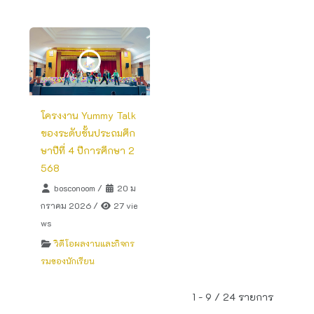
โครงงาน Yummy Talk
ของระดับชั้นประถมศึก
ษาปีที่ 4 ปีการศึกษา 2
568
bosconoom
/
20 ม
กราคม 2026
/
27 vie
ws
วิดีโอผลงานและกิจกร
รมของนักเรียน
1 - 9 / 24 รายการ