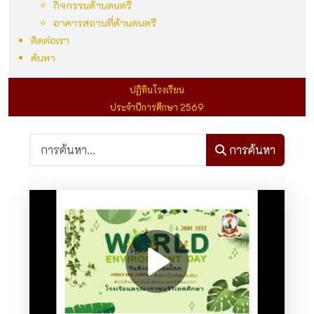
กิจกรรมด้านดนตรี
อาคารสถานที่ด้านดนตรี
ติดต่อเรา
ค้นหา
ปฏิทินโรงเรียน
ประจำปีการศึกษา 2569
การค้นหา