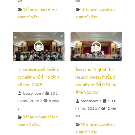
ws
ws
วิดีโอผลงานและกิจกร
วิดีโอผลงานและกิจกร
รมของนักเรียน
รมของนักเรียน
การแสดงดนตรี ระดับป
โครงงาน English for
ระถมศึกษาปีที่ 1-6 ปีกา
Health ของระดับชั้นป
รศึกษา 2568
ระถมศึกษาปีที่ 5 ปีการ
ศึกษา 2568
bosconoom
/
20 ม
กราคม 2026
/
5 view
bosconoom
/
20 ม
s
กราคม 2026
/
12 vie
ws
วิดีโอผลงานและกิจกร
รมของนักเรียน
วิดีโอผลงานและกิจกร
รมของนักเรียน