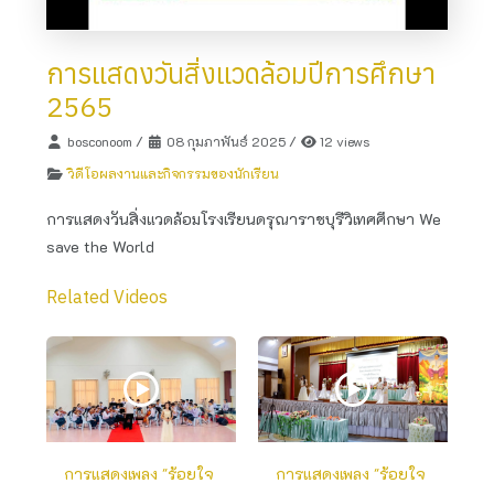
การแสดงวันสิ่งแวดล้อมปีการศึกษา
2565
bosconoom
/
08 กุมภาพันธ์ 2025
/
12 views
วิดีโอผลงานและกิจกรรมของนักเรียน
การแสดงวันสิ่งแวดล้อมโรงเรียนดรุณาราชบุรีวิเทศศึกษา We
save the World
Related Videos
การแสดงเพลง "ร้อยใจ
การแสดงเพลง "ร้อยใจ