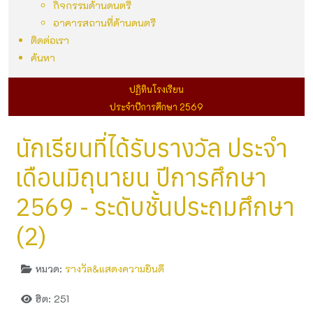
กิจกรรมด้านดนตรี
อาคารสถานที่ด้านดนตรี
ติดต่อเรา
ค้นหา
ปฏิทินโรงเรียน
ประจำปีการศึกษา 2569
นักเรียนที่ได้รับรางวัล ประจำ
เดือนมิถุนายน ปีการศึกษา
2569 - ระดับชั้นประถมศึกษา
(2)
หมวด:
รางวัล&แสดงความยินดี
ฮิต: 251