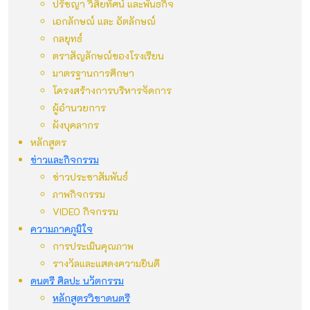
ปรัชญา วิสัยทัศน์ และพันธกิจ
เอกลักษณ์ และ อัตลักษณ์
กลยุทธ์
ตราสัญลักษณ์ของโรงเรียน
มาตรฐานการศึกษา
โครงสร้างการบริหารจัดการ
ผู้อำนวยการ
ผังบุคลากร
หลักสูตร
ข่าวและกิจกรรม
ข่าวประชาสัมพันธ์
ภาพกิจกรรม
VIDEO กิจกรรม
ความภาคภูมิใจ
การประเมินคุณภาพ
รางวัลและแสดงความยินดี
ดนตรี ศิลปะ นวัตกรรม
หลักสูตรวิชาดนตรี