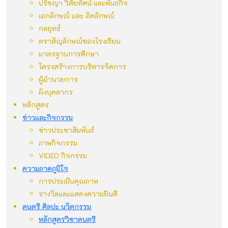
ปรัชญา วิสัยทัศน์ และพันธกิจ
เอกลักษณ์ และ อัตลักษณ์
กลยุทธ์
ตราสัญลักษณ์ของโรงเรียน
มาตรฐานการศึกษา
โครงสร้างการบริหารจัดการ
ผู้อำนวยการ
ผังบุคลากร
หลักสูตร
ข่าวและกิจกรรม
ข่าวประชาสัมพันธ์
ภาพกิจกรรม
VIDEO กิจกรรม
ความภาคภูมิใจ
การประเมินคุณภาพ
รางวัลและแสดงความยินดี
ดนตรี ศิลปะ นวัตกรรม
หลักสูตรวิชาดนตรี