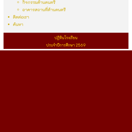
กิจกรรมด้านดนตรี
อาคารสถานที่ด้านดนตรี
ติดต่อเรา
ค้นหา
ปฏิทินโรงเรียน
ประจำปีการศึกษา 2569