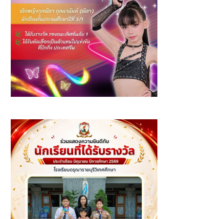
รางวัล รองชนะเลิศอันดับ 1 Junior Group A รายการ The
Information Youth Dance Arts Festival 2026