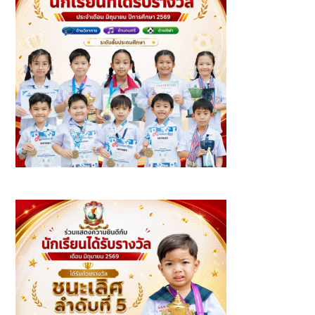
นักเรียนที่ได้รับรางวัล ประจำเดือนมิถุนายน ปีการศึกษา 2569 -
ระดับชั้นประถมศึกษา