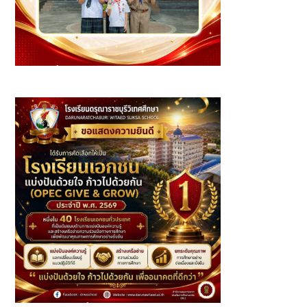
นักเรียนที่ได้รับรางวัล ประจำเดือนมิถุนายน ปีการศึกษา 2569 -
ระดับชั้นประถมศึกษา (2)