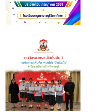
นักเรียนที่ได้รับรางวัล ประจำเดือนกรกฎาคม ปีการศึกษา 2569
(2)