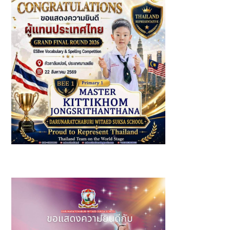
รางวัล: ชนะเลิศอันดับ 1 (Bee1 Primary 1) ผู้แทนประเทศไทย
เข้าร่วมการแข่งขัน ESBee Vocabulary & Spelling
Competition 2026