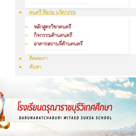
ดนตรี ศิลปะ นวัตกรรม
หลักสูตรวิชาดนตรี
กิจกรรมด้านดนตรี
อาคารสถานที่ด้านดนตรี
ติดต่อเรา
ค้นหา