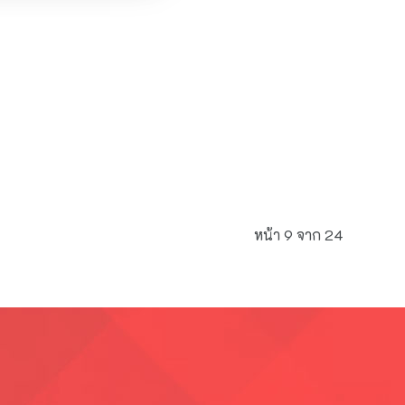
หน้า 9 จาก 24