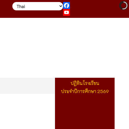
Facebook
YouTube
ปฏิทินโรงเรียน
ประจำปีการศึกษา 2569