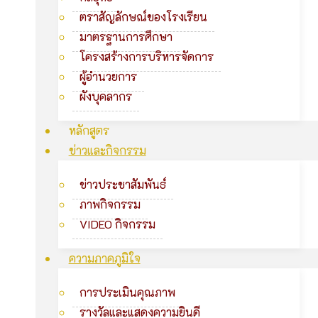
ตราสัญลักษณ์ของโรงเรียน
มาตรฐานการศึกษา
โครงสร้างการบริหารจัดการ
ผู้อำนวยการ
ผังบุคลากร
หลักสูตร
ข่าวและกิจกรรม
ข่าวประชาสัมพันธ์
ภาพกิจกรรม
VIDEO กิจกรรม
ความภาคภูมิใจ
การประเมินคุณภาพ
รางวัลและแสดงความยินดี