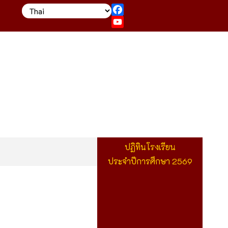
Facebook
YouTube
ปฏิทินโรงเรียน
ประจำปีการศึกษา 2569