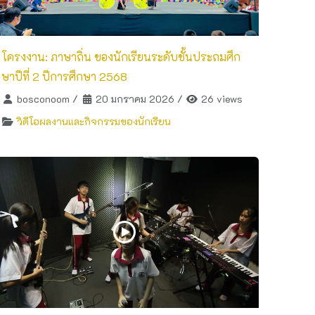
โครงงาน: ภาษาถิ่น ของนักเรียนระดับชั้นประถมศึก
ษาปีที่ 2 ปีการศึกษา 2568
bosconoom
/
20 มกราคม 2026
/
26 views
วิดีโอผลงานและกิจกรรมของนักเรียน