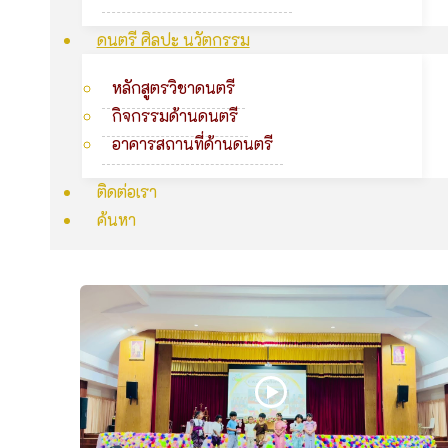
ดนตรี ศิลปะ นวัตกรรม
หลักสูตรวิชาดนตรี
กิจกรรมด้านดนตรี
อาคารสถานที่ด้านดนตรี
ติดต่อเรา
ค้นหา