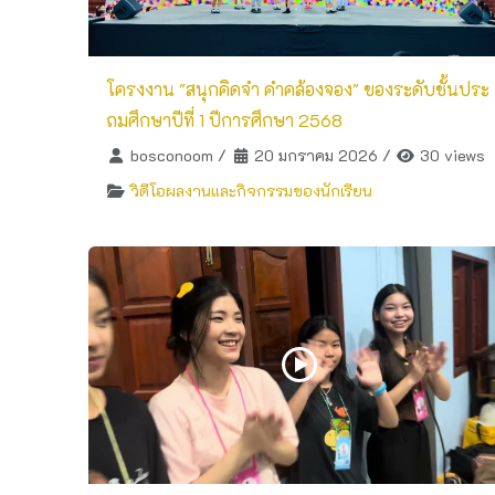
โครงงาน "สนุกคิดจำ คำคล้องจอง" ของระดับชั้นประ
ถมศึกษาปีที่ 1 ปีการศึกษา 2568
bosconoom
/
20 มกราคม 2026
/
30 views
วิดีโอผลงานและกิจกรรมของนักเรียน