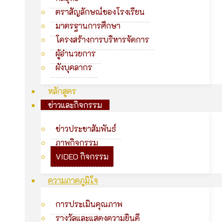
ตราสัญลักษณ์ของโรงเรียน
มาตรฐานการศึกษา
โครงสร้างการบริหารจัดการ
ผู้อำนวยการ
ผังบุคลากร
หลักสูตร
ข่าวและกิจกรรม
ข่าวประชาสัมพันธ์
ภาพกิจกรรม
VIDEO กิจกรรม
ความภาคภูมิใจ
การประเมินคุณภาพ
รางวัลและแสดงความยินดี