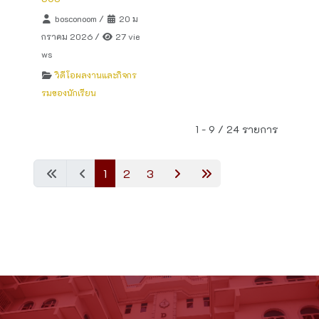
bosconoom
/
20 ม
กราคม 2026
/
27 vie
ws
วิดีโอผลงานและกิจกร
รมของนักเรียน
1 - 9 / 24 รายการ
1
2
3