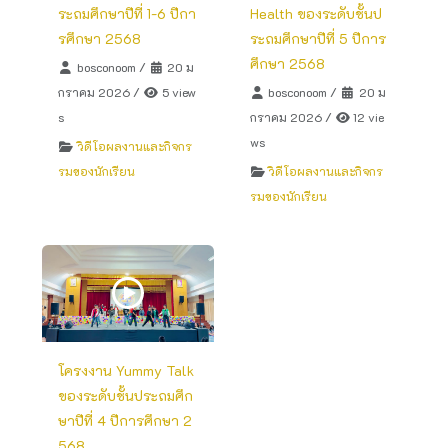
ระถมศึกษาปีที่ 1-6 ปีกา
Health ของระดับชั้นป
รศึกษา 2568
ระถมศึกษาปีที่ 5 ปีการ
ศึกษา 2568
bosconoom
/
20 ม
กราคม 2026
/
5 view
bosconoom
/
20 ม
s
กราคม 2026
/
12 vie
ws
วิดีโอผลงานและกิจกร
รมของนักเรียน
วิดีโอผลงานและกิจกร
รมของนักเรียน
โครงงาน Yummy Talk
ของระดับชั้นประถมศึก
ษาปีที่ 4 ปีการศึกษา 2
568