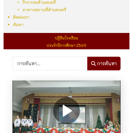
กิจกรรมด้านดนตรี
อาคารสถานที่ด้านดนตรี
ติดต่อเรา
ค้นหา
ปฏิทินโรงเรียน
ประจำปีการศึกษา 2569
การค้นหา