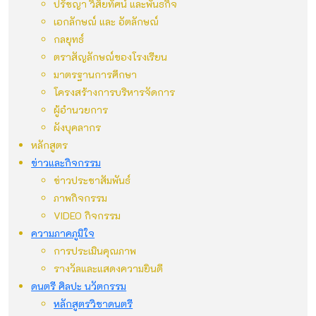
ปรัชญา วิสัยทัศน์ และพันธกิจ
เอกลักษณ์ และ อัตลักษณ์
กลยุทธ์
ตราสัญลักษณ์ของโรงเรียน
มาตรฐานการศึกษา
โครงสร้างการบริหารจัดการ
ผู้อำนวยการ
ผังบุคลากร
หลักสูตร
ข่าวและกิจกรรม
ข่าวประชาสัมพันธ์
ภาพกิจกรรม
VIDEO กิจกรรม
ความภาคภูมิใจ
การประเมินคุณภาพ
รางวัลและแสดงความยินดี
ดนตรี ศิลปะ นวัตกรรม
หลักสูตรวิชาดนตรี