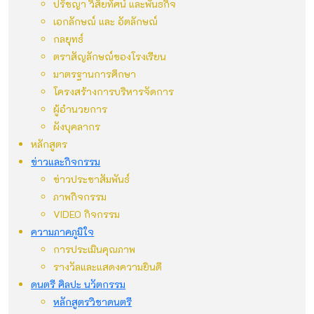
ปรัชญา วิสัยทัศน์ และพันธกิจ
เอกลักษณ์ และ อัตลักษณ์
กลยุทธ์
ตราสัญลักษณ์ของโรงเรียน
มาตรฐานการศึกษา
โครงสร้างการบริหารจัดการ
ผู้อำนวยการ
ผังบุคลากร
หลักสูตร
ข่าวและกิจกรรม
ข่าวประชาสัมพันธ์
ภาพกิจกรรม
VIDEO กิจกรรม
ความภาคภูมิใจ
การประเมินคุณภาพ
รางวัลและแสดงความยินดี
ดนตรี ศิลปะ นวัตกรรม
หลักสูตรวิชาดนตรี