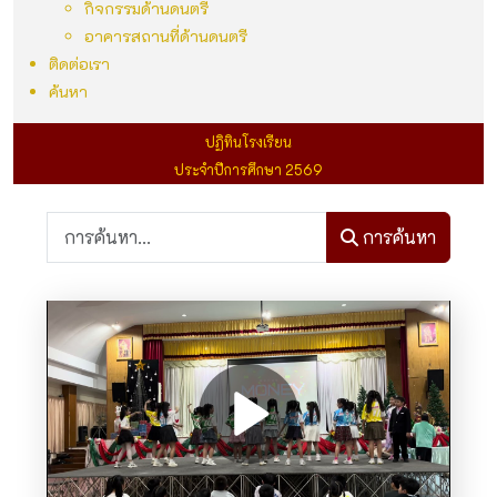
กิจกรรมด้านดนตรี
อาคารสถานที่ด้านดนตรี
ติดต่อเรา
ค้นหา
ปฏิทินโรงเรียน
ประจำปีการศึกษา 2569
การค้นหา