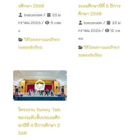
รศึกษา 2568
ระถมศึกษาปีที่ 5 ปีการ
ศึกษา 2568
bosconoom
/
20 ม
กราคม 2026
/
5 view
bosconoom
/
20 ม
s
กราคม 2026
/
12 vie
ws
วิดีโอผลงานและกิจกร
รมของนักเรียน
วิดีโอผลงานและกิจกร
รมของนักเรียน
โครงงาน Yummy Talk
ของระดับชั้นประถมศึก
ษาปีที่ 4 ปีการศึกษา 2
568