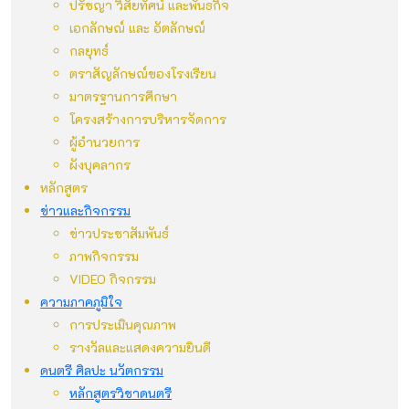
ปรัชญา วิสัยทัศน์ และพันธกิจ
เอกลักษณ์ และ อัตลักษณ์
กลยุทธ์
ตราสัญลักษณ์ของโรงเรียน
มาตรฐานการศึกษา
โครงสร้างการบริหารจัดการ
ผู้อำนวยการ
ผังบุคลากร
หลักสูตร
ข่าวและกิจกรรม
ข่าวประชาสัมพันธ์
ภาพกิจกรรม
VIDEO กิจกรรม
ความภาคภูมิใจ
การประเมินคุณภาพ
รางวัลและแสดงความยินดี
ดนตรี ศิลปะ นวัตกรรม
หลักสูตรวิชาดนตรี