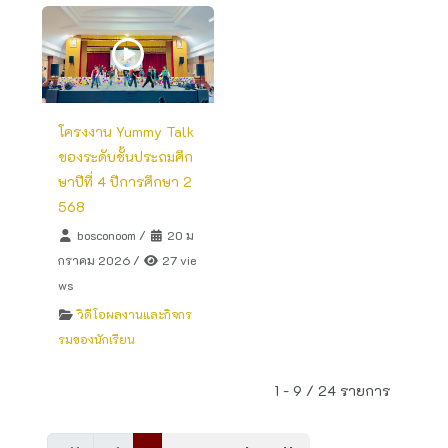
โครงงาน Yummy Talk
ของระดับชั้นประถมศึก
ษาปีที่ 4 ปีการศึกษา 2
568
bosconoom
/
20 ม
กราคม 2026
/
27 vie
ws
วิดีโอผลงานและกิจกร
รมของนักเรียน
1 - 9 / 24 รายการ