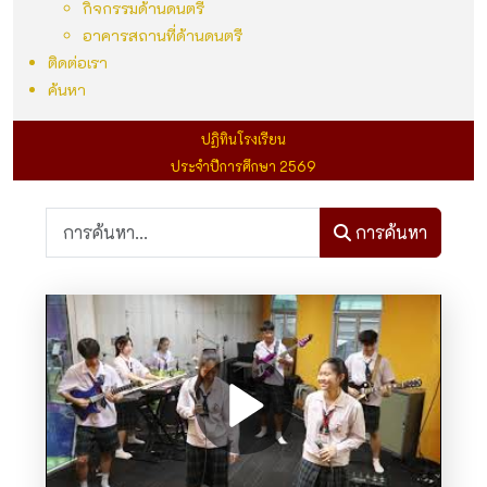
กิจกรรมด้านดนตรี
อาคารสถานที่ด้านดนตรี
ติดต่อเรา
ค้นหา
ปฏิทินโรงเรียน
ประจำปีการศึกษา 2569
การค้นหา