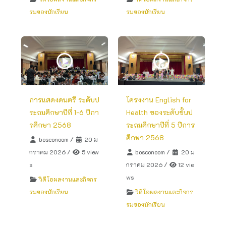
รมของนักเรียน
รมของนักเรียน
การแสดงดนตรี ระดับป
โครงงาน English for
ระถมศึกษาปีที่ 1-6 ปีกา
Health ของระดับชั้นป
รศึกษา 2568
ระถมศึกษาปีที่ 5 ปีการ
ศึกษา 2568
bosconoom
/
20 ม
กราคม 2026
/
5 view
bosconoom
/
20 ม
s
กราคม 2026
/
12 vie
ws
วิดีโอผลงานและกิจกร
รมของนักเรียน
วิดีโอผลงานและกิจกร
รมของนักเรียน