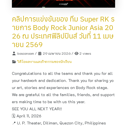
คลิปการแข่งขันของ ทีม Super RK ร
ายการ Body Rock Junior Asia 20
26 ณ ประเทศฟิลิปปินส์ วันที่ 11 เมษ
ายน 2569
bosconoom
/
29 เมษายน 2026
/
2 views
วิดีโอผลงานและกิจกรรมของนักเรียน
Congratulations to all the teams and thank you for all
your hardwork and dedication. Thank you for sharing yo
ur art, stories and experiences on Body Rock stage.
We are grateful to all the families, friends, and support
ers making time to be with us this year.
SEE YOU ALL NEXT YEAR!!
🗓️ April 11, 2026
📍 U. P. Theater, Diliman, Quezon City, Philippines