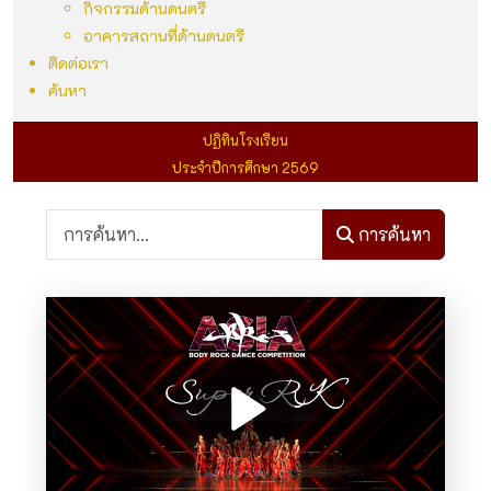
กิจกรรมด้านดนตรี
อาคารสถานที่ด้านดนตรี
ติดต่อเรา
ค้นหา
ปฏิทินโรงเรียน
ประจำปีการศึกษา 2569
การค้นหา