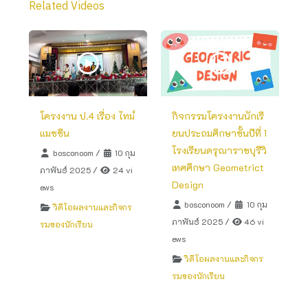
Related Videos
โครงงาน ป.4 เรื่อง ไทม์
กิจกรรมโครงงานนักเรี
แมชชีน
ยนประถมศึกษาชั้นปีที่ 1
โรงเรียนดรุณาราชบุรีวิ
bosconoom
/
10 กุม
เทศศึกษา Geometrict
ภาพันธ์ 2025
/
24 vi
Design
ews
bosconoom
/
10 กุม
วิดีโอผลงานและกิจกร
ภาพันธ์ 2025
/
46 vi
รมของนักเรียน
ews
วิดีโอผลงานและกิจกร
รมของนักเรียน