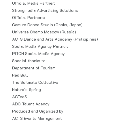
Official Media Partner:
Strongmedia Advertising Solutions
Official Partners:
Camuro Dance Studio (Osaka, Japan)
Universe Champ Moscow (Russia)
ACTS Dance and Arts Academy (Philippines)
Social Media Agency Partner:
PITCH Social Media Agency
Special thanks to:
Department of Tourism
Red Bull
The Soilmate Collective
Nature’s Spring
ACTeeS
ADC Talent Agency
Produced and Organized by
ACTS Events Management