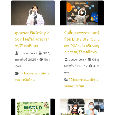
สุนทรพจน์วันไหว้ครู 2
นักสื่อสารดาราศาสตร์
567 โรงเรียนดรุณารา
น้อย Little Star Cont
ชบุรีวิเทศศึกษา
est 2024. โรงเรียนดรุ
ณาราชบุรีวิเทศศึกษา
bosconoom
/
08 กุ
มภาพันธ์ 2025
/
56 v
bosconoom
/
08 กุ
iews
มภาพันธ์ 2025
/
41 vi
ews
วิดีโอผลงานและกิจกร
รมของนักเรียน
วิดีโอผลงานและกิจกร
รมของนักเรียน