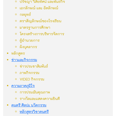
ปรัชญา วิสัยทัศน์ และพันธกิจ
เอกลักษณ์ และ อัตลักษณ์
กลยุทธ์
ตราสัญลักษณ์ของโรงเรียน
มาตรฐานการศึกษา
โครงสร้างการบริหารจัดการ
ผู้อำนวยการ
ผังบุคลากร
หลักสูตร
ข่าวและกิจกรรม
ข่าวประชาสัมพันธ์
ภาพกิจกรรม
VIDEO กิจกรรม
ความภาคภูมิใจ
การประเมินคุณภาพ
รางวัลและแสดงความยินดี
ดนตรี ศิลปะ นวัตกรรม
หลักสูตรวิชาดนตรี