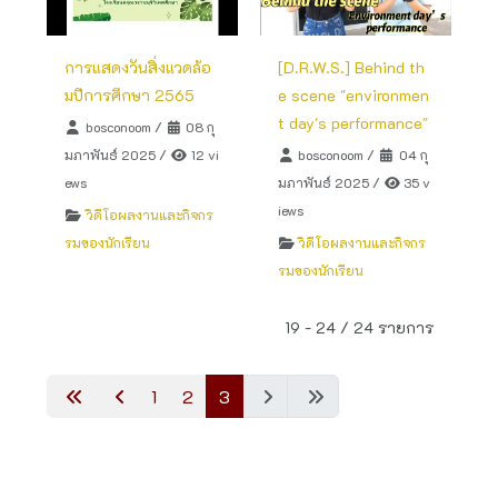
การแสดงวันสิ่งแวดล้อ
[D.R.W.S.] Behind th
มปีการศึกษา 2565
e scene "environmen
t day's performance"
bosconoom
/
08 กุ
มภาพันธ์ 2025
/
12 vi
bosconoom
/
04 กุ
ews
มภาพันธ์ 2025
/
35 v
iews
วิดีโอผลงานและกิจกร
รมของนักเรียน
วิดีโอผลงานและกิจกร
รมของนักเรียน
19 - 24 / 24 รายการ
1
2
3