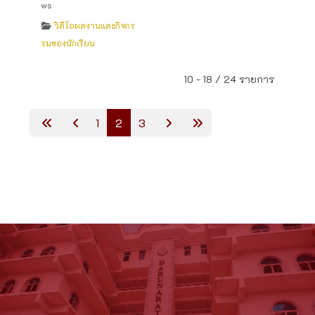
ws
วิดีโอผลงานและกิจกร
รมของนักเรียน
10 - 18 / 24 รายการ
1
2
3