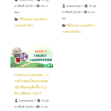
ภาพันธ์ 2025
/
24 vi
bosconoom
/
10 กุม
ews
ภาพันธ์ 2025
/
11 vie
ws
วิดีโอผลงานและกิจกร
รมของนักเรียน
วิดีโอผลงานและกิจกร
รมของนักเรียน
Creative Calendar : ก
ารนำเสนอโครงงานขอ
งนักเรียนระดับชั้น ป.2
ปีการศึกษา 2567
bosconoom
/
10 กุม
ภาพันธ์ 2025
/
11 vie