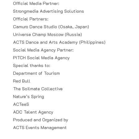
Official Media Partner:
Strongmedia Advertising Solutions
Official Partners:
Camuro Dance Studio (Osaka, Japan)
Universe Champ Moscow (Russia)
ACTS Dance and Arts Academy (Philippines)
Social Media Agency Partner:
PITCH Social Media Agency
Special thanks to:
Department of Tourism
Red Bull
The Soilmate Collective
Nature’s Spring
ACTeeS
ADC Talent Agency
Produced and Organized by
ACTS Events Management