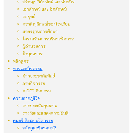
ปรัชญา วิสัยทัศน์ และพันธกิจ
เอกลักษณ์ และ อัตลักษณ์
กลยุทธ์
ตราสัญลักษณ์ของโรงเรียน
มาตรฐานการศึกษา
โครงสร้างการบริหารจัดการ
ผู้อำนวยการ
ผังบุคลากร
หลักสูตร
ข่าวและกิจกรรม
ข่าวประชาสัมพันธ์
ภาพกิจกรรม
VIDEO กิจกรรม
ความภาคภูมิใจ
การประเมินคุณภาพ
รางวัลและแสดงความยินดี
ดนตรี ศิลปะ นวัตกรรม
หลักสูตรวิชาดนตรี