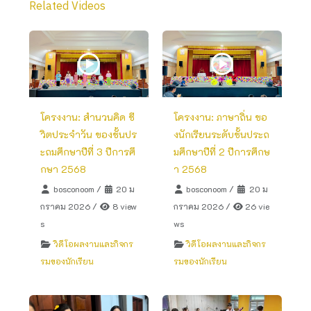
Related Videos
โครงงาน: สำนวนคิด ชี
โครงงาน: ภาษาถิ่น ขอ
วิตประจำวัน ของชั้นปร
งนักเรียนระดับชั้นประถ
ะถมศึกษาปีที่ 3 ปีการศึ
มศึกษาปีที่ 2 ปีการศึกษ
กษา 2568
า 2568
bosconoom
/
20 ม
bosconoom
/
20 ม
กราคม 2026
/
8 view
กราคม 2026
/
26 vie
s
ws
วิดีโอผลงานและกิจกร
วิดีโอผลงานและกิจกร
รมของนักเรียน
รมของนักเรียน