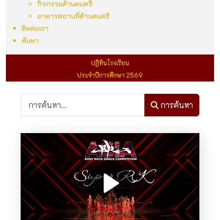
กิจกรรมด้านดนตรี
อาคารสถานที่ด้านดนตรี
ติดต่อเรา
ค้นหา
ปฏิทินโรงเรียน
ประจำปีการศึกษา 2569
การค้นหา