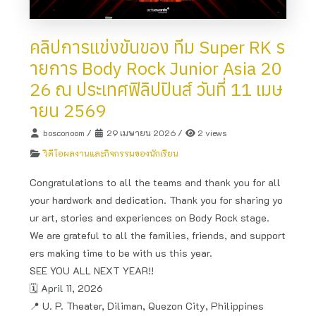
คลิปการแข่งขันของ ทีม Super RK ร
ายการ Body Rock Junior Asia 20
26 ณ ประเทศฟิลิปปินส์ วันที่ 11 เมษ
ายน 2569
bosconoom
/
29 เมษายน 2026
/
2 views
วิดีโอผลงานและกิจกรรมของนักเรียน
Congratulations to all the teams and thank you for all
your hardwork and dedication. Thank you for sharing yo
ur art, stories and experiences on Body Rock stage.
We are grateful to all the families, friends, and support
ers making time to be with us this year.
SEE YOU ALL NEXT YEAR!!
🗓️ April 11, 2026
📍 U. P. Theater, Diliman, Quezon City, Philippines