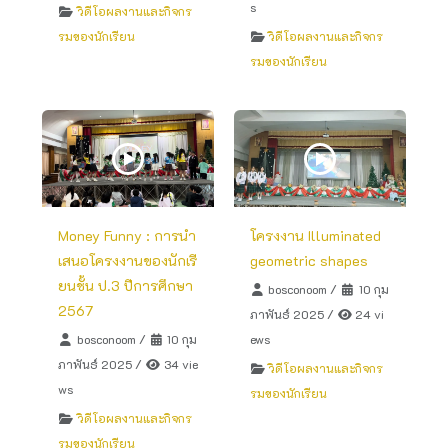
s
วิดีโอผลงานและกิจกร
รมของนักเรียน
วิดีโอผลงานและกิจกร
รมของนักเรียน
Money Funny : การนำ
โครงงาน Illuminated
เสนอโครงงานของนักเรี
geometric shapes
ยนชั้น ป.3 ปีการศึกษา
bosconoom
/
10 กุม
2567
ภาพันธ์ 2025
/
24 vi
bosconoom
/
10 กุม
ews
ภาพันธ์ 2025
/
34 vie
วิดีโอผลงานและกิจกร
ws
รมของนักเรียน
วิดีโอผลงานและกิจกร
รมของนักเรียน