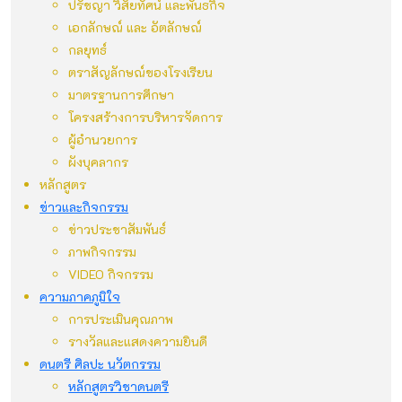
ปรัชญา วิสัยทัศน์ และพันธกิจ
เอกลักษณ์ และ อัตลักษณ์
กลยุทธ์
ตราสัญลักษณ์ของโรงเรียน
มาตรฐานการศึกษา
โครงสร้างการบริหารจัดการ
ผู้อำนวยการ
ผังบุคลากร
หลักสูตร
ข่าวและกิจกรรม
ข่าวประชาสัมพันธ์
ภาพกิจกรรม
VIDEO กิจกรรม
ความภาคภูมิใจ
การประเมินคุณภาพ
รางวัลและแสดงความยินดี
ดนตรี ศิลปะ นวัตกรรม
หลักสูตรวิชาดนตรี