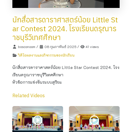
นักสื่อสารดาราศาสตร์น้อย Little St
ar Contest 2024. โรงเรียนดรุณาร
าชบุรีวิเทศศึกษา
bosconoom
/
08 กุมภาพันธ์ 2025
/
41 views
วิดีโอผลงานและกิจกรรมของนักเรียน
นักสื่อสารดาราศาสตร์น้อย Little Star Contest 2024. โรง
เรียนดรุณาราชบุรีวิเทศศึกษา
หัวข้อการแข่งขันระบบสุริยะ
Related Videos