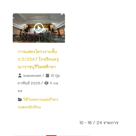
การแสดงโครงงานชั้น
ป.5/2567 โรงเรียนดรุ
ณาราชบุรีวิเทศศึกษา
bosconoom
/
10 กุม
ภาพันธ์ 2025
/
11 vie
ws
วิดีโอผลงานและกิจกร
รมของนักเรียน
10 - 18 / 24 รายการ