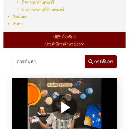
กิจกรรมด้านดนตรี
อาคารสถานที่ด้านดนตรี
ติดต่อเรา
ค้นหา
ปฏิทินโรงเรียน
ประจำปีการศึกษา 2569
การค้นหา