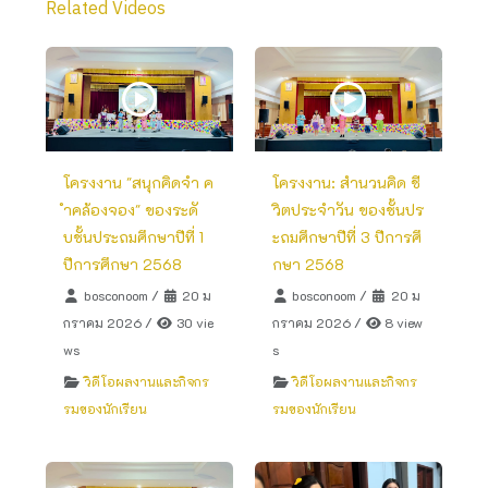
Related Videos
โครงงาน "สนุกคิดจำ ค
โครงงาน: สำนวนคิด ชี
ำคล้องจอง" ของระดั
วิตประจำวัน ของชั้นปร
บชั้นประถมศึกษาปีที่ 1
ะถมศึกษาปีที่ 3 ปีการศึ
ปีการศึกษา 2568
กษา 2568
bosconoom
/
20 ม
bosconoom
/
20 ม
กราคม 2026
/
30 vie
กราคม 2026
/
8 view
ws
s
วิดีโอผลงานและกิจกร
วิดีโอผลงานและกิจกร
รมของนักเรียน
รมของนักเรียน