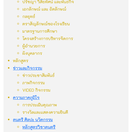
ปรัชญา วิสัยทัศน์ และพันธกิจ
เอกลักษณ์ และ อัตลักษณ์
กลยุทธ์
ตราสัญลักษณ์ของโรงเรียน
มาตรฐานการศึกษา
โครงสร้างการบริหารจัดการ
ผู้อำนวยการ
ผังบุคลากร
หลักสูตร
ข่าวและกิจกรรม
ข่าวประชาสัมพันธ์
ภาพกิจกรรม
VIDEO กิจกรรม
ความภาคภูมิใจ
การประเมินคุณภาพ
รางวัลและแสดงความยินดี
ดนตรี ศิลปะ นวัตกรรม
หลักสูตรวิชาดนตรี