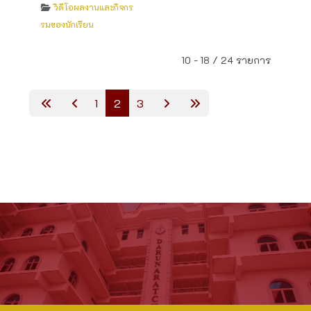
วิดีโอผลงานและกิจกร
รมของนักเรียน
10 - 18 / 24 รายการ
1
2
3