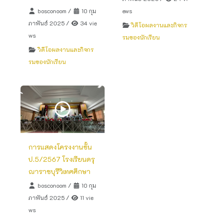
bosconoom
/
10 กุม
ews
ภาพันธ์ 2025
/
34 vie
วิดีโอผลงานและกิจกร
ws
รมของนักเรียน
วิดีโอผลงานและกิจกร
รมของนักเรียน
การแสดงโครงงานชั้น
ป.5/2567 โรงเรียนดรุ
ณาราชบุรีวิเทศศึกษา
bosconoom
/
10 กุม
ภาพันธ์ 2025
/
11 vie
ws