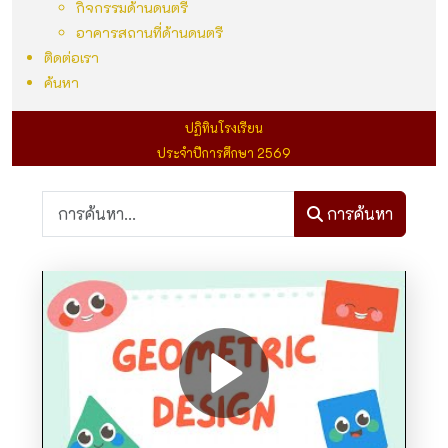
กิจกรรมด้านดนตรี
อาคารสถานที่ด้านดนตรี
ติดต่อเรา
ค้นหา
ปฏิทินโรงเรียน
ประจำปีการศึกษา 2569
การค้นหา