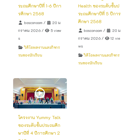
ระถมศึกษาปีที่ 1-6 ปีกา
Health ของระดับชั้นป
รศึกษา 2568
ระถมศึกษาปีที่ 5 ปีการ
ศึกษา 2568
bosconoom
/
20 ม
กราคม 2026
/
5 view
bosconoom
/
20 ม
s
กราคม 2026
/
12 vie
ws
วิดีโอผลงานและกิจกร
รมของนักเรียน
วิดีโอผลงานและกิจกร
รมของนักเรียน
โครงงาน Yummy Talk
ของระดับชั้นประถมศึก
ษาปีที่ 4 ปีการศึกษา 2