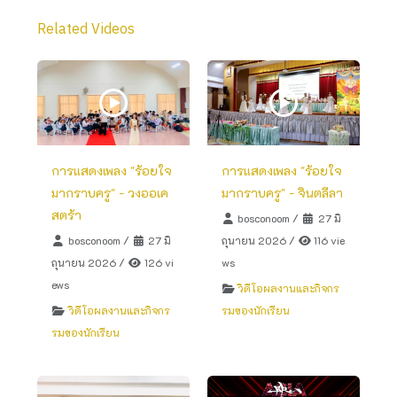
Related Videos
การแสดงเพลง "ร้อยใจ
การแสดงเพลง "ร้อยใจ
มากราบครู" - วงออเค
มากราบครู" - จินตลีลา
สตร้า
bosconoom
/
27 มิ
bosconoom
/
27 มิ
ถุนายน 2026
/
116 vie
ถุนายน 2026
/
126 vi
ws
ews
วิดีโอผลงานและกิจกร
วิดีโอผลงานและกิจกร
รมของนักเรียน
รมของนักเรียน