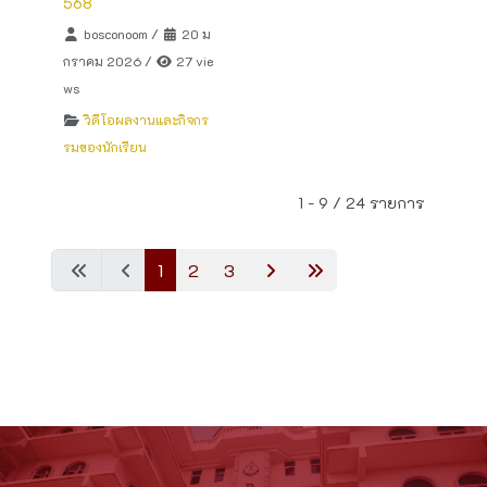
568
bosconoom
/
20 ม
กราคม 2026
/
27 vie
ws
วิดีโอผลงานและกิจกร
รมของนักเรียน
1 - 9 / 24 รายการ
1
2
3