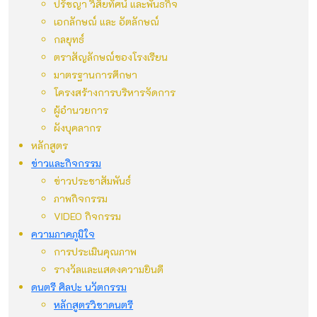
ปรัชญา วิสัยทัศน์ และพันธกิจ
เอกลักษณ์ และ อัตลักษณ์
กลยุทธ์
ตราสัญลักษณ์ของโรงเรียน
มาตรฐานการศึกษา
โครงสร้างการบริหารจัดการ
ผู้อำนวยการ
ผังบุคลากร
หลักสูตร
ข่าวและกิจกรรม
ข่าวประชาสัมพันธ์
ภาพกิจกรรม
VIDEO กิจกรรม
ความภาคภูมิใจ
การประเมินคุณภาพ
รางวัลและแสดงความยินดี
ดนตรี ศิลปะ นวัตกรรม
หลักสูตรวิชาดนตรี