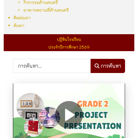
กิจกรรมด้านดนตรี
อาคารสถานที่ด้านดนตรี
ติดต่อเรา
ค้นหา
ปฏิทินโรงเรียน
ประจำปีการศึกษา 2569
การค้นหา